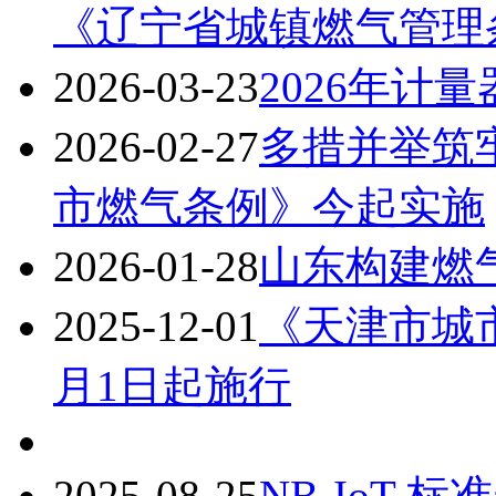
《辽宁省城镇燃气管理
2026-03-23
2026年计
2026-02-27
多措并举筑
市燃气条例》今起实施
2026-01-28
山东构建燃
2025-12-01
《天津市城市
月1日起施行
2025-08-25
NB-IoT