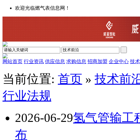
欢迎光临燃气表信息网！
网站首页
行业资讯
供应信息
求购信息
招商加盟
企业中心
技术
当前位置:
首页
»
技术前
行业法规
2026-06-29
氢气管输工
布