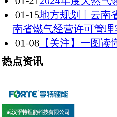
01-21
2024年度天然
01-15
地方规划丨云南
南省燃气经营许可管理
01-08
【关注】一图读
热点资讯