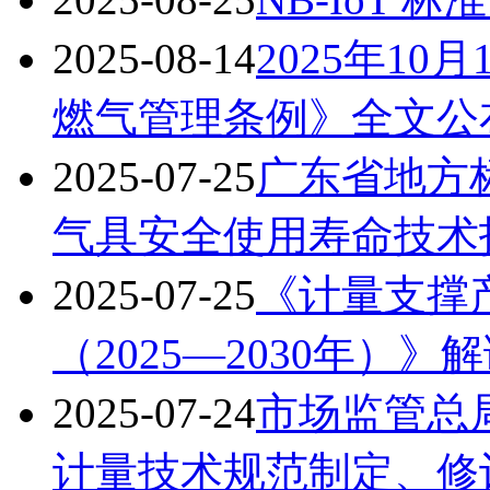
2025-08-14
2025年1
燃气管理条例》全文公
2025-07-25
广东省地方
气具安全使用寿命技术
2025-07-25
《计量支撑
（2025—2030年）》
2025-07-24
市场监管总局
计量技术规范制定、修