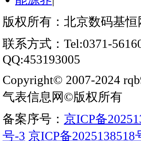
版权所有：北京数码基恒
联系方式：Tel:0371-561609
QQ:453193005
Copyright
©
2007-2024 rqb9
气表信息网
©
版权所有
备案序号：
京ICP备20251
号-3
京ICP备2025138518