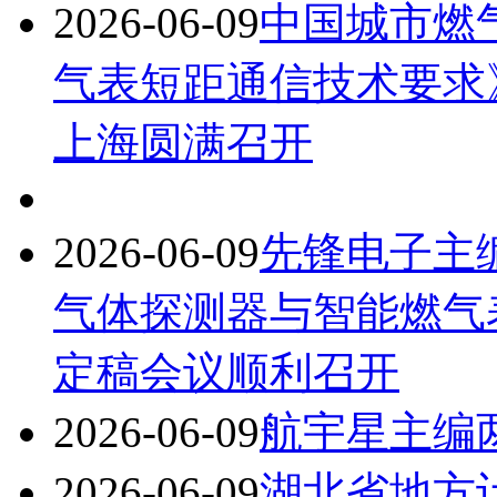
2026-06-09
中国城市燃
气表短距通信技术要求
上海圆满召开
2026-06-09
先锋电子主
气体探测器与智能燃气
定稿会议顺利召开
2026-06-09
航宇星主编
2026-06-09
湖北省地方计量