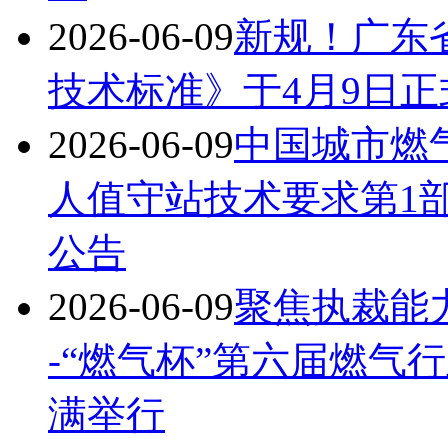
2026-06-09
新规！广东
技术标准》于4月9日
2026-06-09
中国城市燃
人值守站技术要求第1部
公告
2026-06-09
聚焦执裁能
-“燃气杯”第六届燃气
满举行