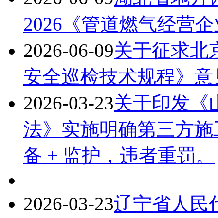
2026《管道燃气经营
2026-06-09
关于征求北
安全巡检技术规程》意
2026-03-23
关于印发《
法》实施明确第三方施工（
备 + 监护，违者重罚。
2026-03-23
辽宁省人民