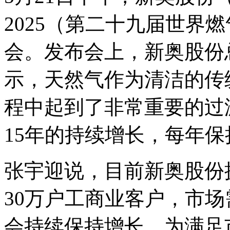
2025（第二十九届世界
会。发布会上，新奥股份
示，天然气作为清洁的传
程中起到了非常重要的过
15年的持续增长，每年保
张宇迎说，目前新奥股份拥
30万户工商业客户，市场
会持续保持增长。为满足