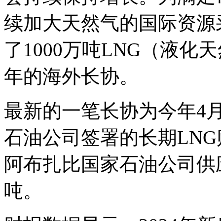
续加大天然气的国际资源
了1000万吨LNG（液化天
年的海外长协。
最新的一笔长协为今年4
石油公司签署的长期LNG
阿布扎比国家石油公司供应1
吨。