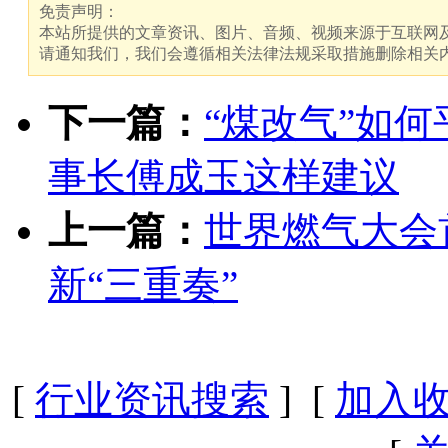
免责声明：
本站所提供的文章资讯、图片、音频、视频来源于互联网及
请通知我们，我们会遵循相关法律法规采取措施删除相关
下一篇：
“煤改气”如
事长傅成玉这样建议
上一篇：
世界燃气大会
新“三重奏”
[
行业资讯搜索
] [
加入