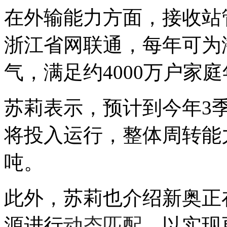
在外输能力方面，接收站
浙江省网联通，每年可为
气，满足约4000万户家
苏莉表示，预计到今年3
将投入运行，整体周转能力将
吨。
此外，苏莉也介绍新奥正
源进行
动态匹配
，以实现