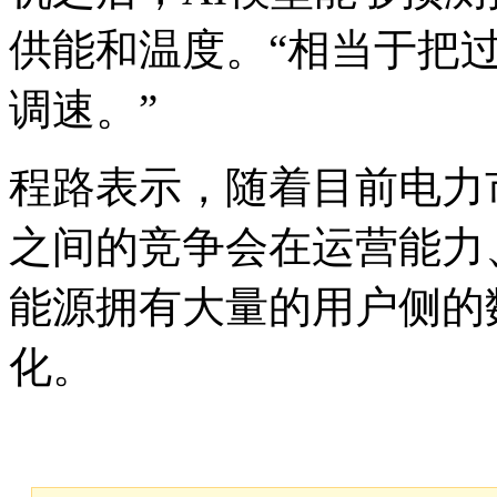
供能和温度。“相当于把
调速。”
程路表示，随着目前电力
之间的竞争会在运营能力
能源拥有大量的用户侧的
化。