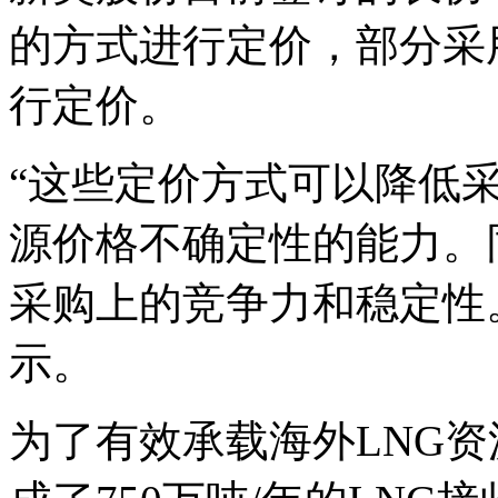
的方式进行定价，部分采
行定价。
“这些定价方式可以降低
源价格不确定性的能力。
采购上的竞争力和稳定性
示。
为了有效承载海外LNG