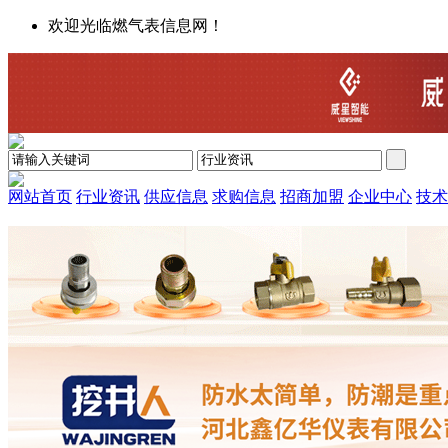
欢迎光临燃气表信息网！
网站首页
行业资讯
供应信息
求购信息
招商加盟
企业中心
技术