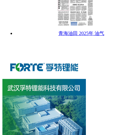
青海油田 2025年 油气