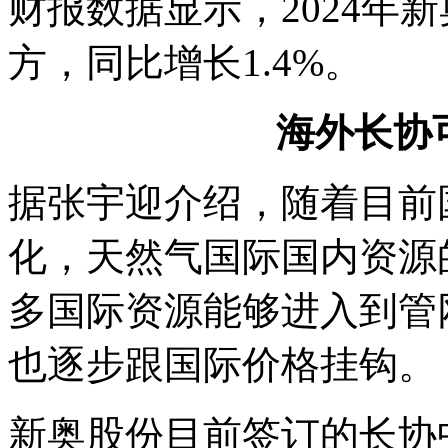
财报数据显示，2024年新
方，同比增长1.4%。
海外长协
据张宇迎介绍，随着目前
化，天然气国际国内资源
多国际资源能够进入到管
也逐步跟国际价格挂钩。
新奥股份目前签订的长协