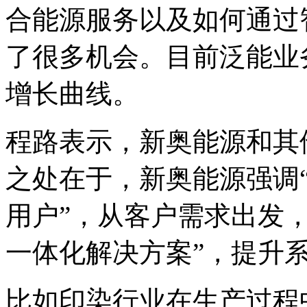
合能源服务以及如何通过
了很多机会。目前泛能业
增长曲线。
程路表示，新奥能源和其
之处在于，新奥能源强调
用户”，从客户需求出发
一体化解决方案”，提升
比如印染行业在生产过程