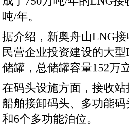
成了750万吨/年的LNG
吨/年。
据介绍，新奥舟山LNG
民营企业投资建设的大型L
储罐，总储罐容量152万
在码头设施方面，接收站
船舶接卸码头、多功能码
和6个多功能泊位。