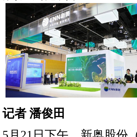
记者 潘俊田
5月21日下午，新奥股份（6