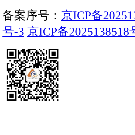
备案序号：
京ICP备20251
号-3
京ICP备2025138518