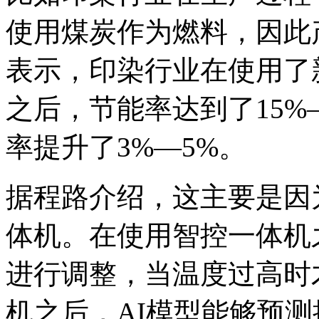
使用煤炭作为燃料，因此
表示，印染行业在使用了
之后，节能率达到了15%
率提升了3%—5%。
据程路介绍，这主要是因
体机。在使用智控一体机
进行调整，当温度过高时
机之后，AI模型能够预