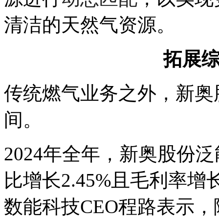
清洁的天然气资源。
拓展
传统燃气业务之外，新奥
间。
2024年全年，新奥股份泛
比增长2.45%且毛利率
数能科技CEO程路表示