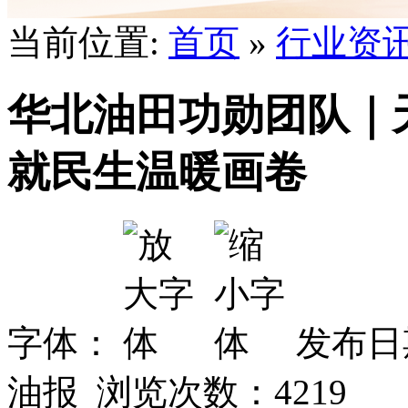
当前位置:
首页
»
行业资
华北油田功勋团队｜
就民生温暖画卷
字体：
发布日期
油报 浏览次数：
4219