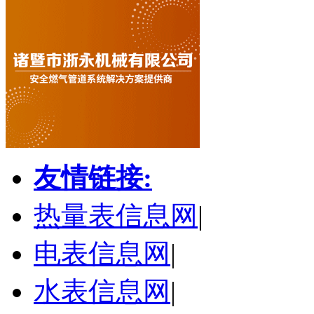
友情链接:
热量表信息网
|
电表信息网
|
水表信息网
|