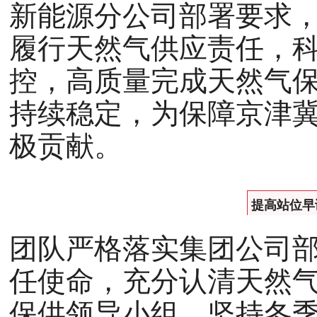
新能源分公司部署要求
履行天然气供应责任，
控，高质量完成天然气
持续稳定，为保障京津
极贡献。
提高站位早
团队严格落实集团公司
任使命，充分认清天然
保供领导小组，坚持冬