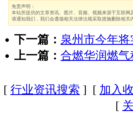
免责声明：
本站所提供的文章资讯、图片、音频、视频来源于互联网及
请通知我们，我们会遵循相关法律法规采取措施删除相关
下一篇：
泉州市今年将实
上一篇：
合燃华润燃气
[
行业资讯搜索
] [
加入
[