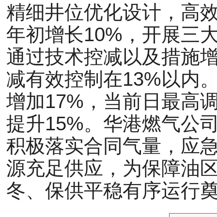
精细井位优化设计，高
年初增长10%，开展三
通过技术控减以及措施
减有效控制在13%以内。
增加17%，当前日最高调
提升15%。华港燃气公
积极落实合同气量，应急储
源充足供应，为保障油区
冬、保供平稳有序运行