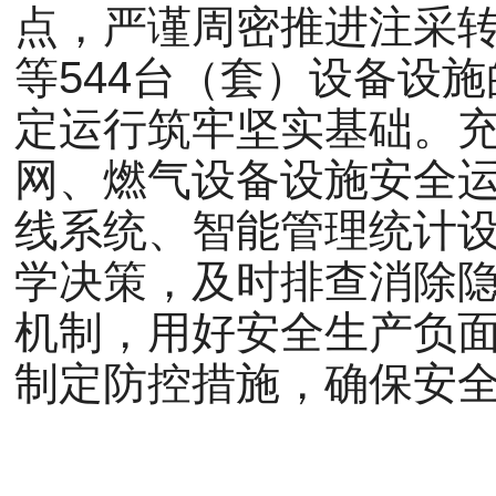
点，严谨周密推进注采
等544台（套）设备设
定运行筑牢坚实基础。
网、燃气设备设施安全运
线系统、智能管理统计
学决策，及时排查消除
机制，用好安全生产负
制定防控措施，确保安