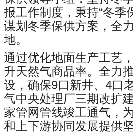
报工作制度，秉持“冬季
谋划冬季保供方案，全
地。
通过优化地面生产工艺
升天然气商品率。全力
设，确保9口新井、4口
气中央处理厂三期改扩
家管网管线竣工通气，为
和上下游协同发展提供