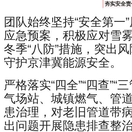
夯实安全责
团队始终坚持“安全第一
应急预案，积极应对雪
冬季“八防”措施，突出
守护京津冀能源安全。
严格落实“四全”“四查”
气场站、城镇燃气、管
患治理，对老旧管道带
出问题开展隐患排查整