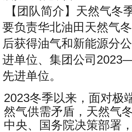
【团队简介】天然气冬季
要负责华北油田天然气冬
后获得油气和新能源分公司
进单位、集团公司2023
先进单位。
2023冬季以来，面对
然气供需矛盾，天然气
中央、国务院决策部署