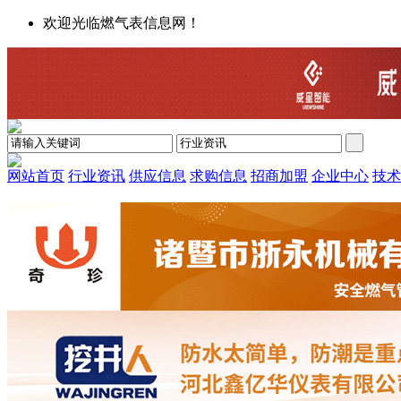
欢迎光临燃气表信息网！
网站首页
行业资讯
供应信息
求购信息
招商加盟
企业中心
技术