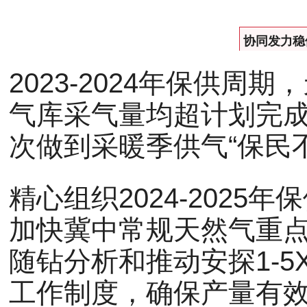
协同发力稳
2023-2024年保供
气库采气量均超计划完
次做到采暖季供气“保民
精心组织2024-202
加快冀中常规天然气重点
随钻分析和推动安探1-
工作制度，确保产量有