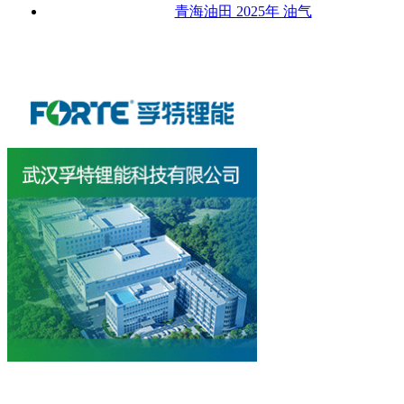
青海油田 2025年 油气