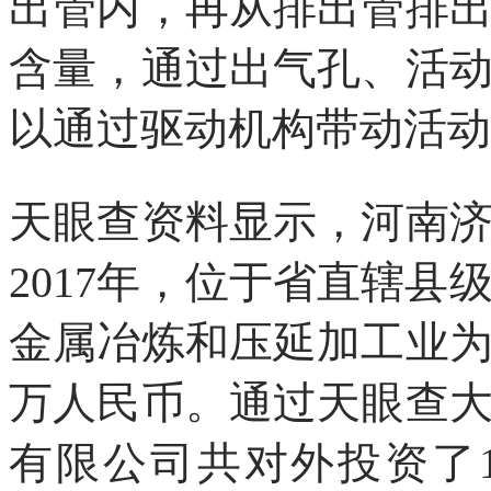
出管内，再从排出管排
含量，通过出气孔、活
以通过驱动机构带动活动
天眼查资料显示，河南
2017年，位于省直辖
金属冶炼和压延加工业为
万人民币。通过天眼查
有限公司共对外投资了