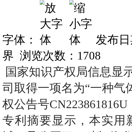
字体：
发布日期
界 浏览次数：
1708
国家知识产权局信息显
司取得一项名为“一种气
权公告号CN22386181
专利摘要显示，本实用