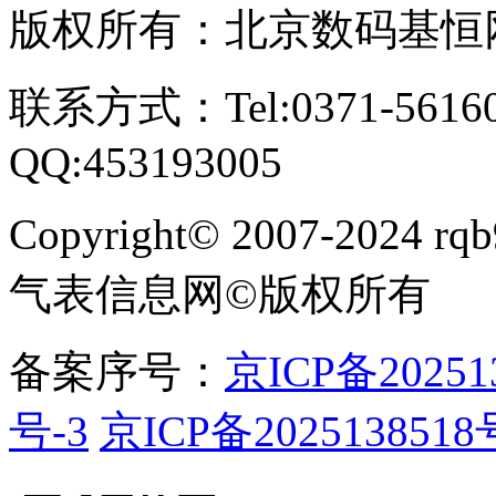
版权所有：北京数码基恒
联系方式：Tel:0371-561609
QQ:453193005
Copyright
©
2007-2024 rqb9
气表信息网
©
版权所有
备案序号：
京ICP备20251
号-3
京ICP备2025138518