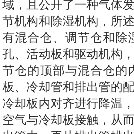
域，且公开了一种气体
节机构和除湿机构，所
有混合仓、调节仓和除
孔、活动板和驱动机构
节仓的顶部与混合仓的
板、冷却管和排出管的
冷却板内对齐进行降温
空气与冷却板接触，从