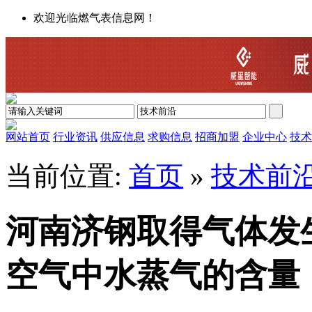
欢迎光临燃气表信息网！
网站首页
行业资讯
供应信息
求购信息
招商加盟
企业中心
技术
当前位置:
首页
»
技术前
河南济钢取得气体发
空气中水蒸气的含量