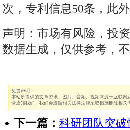
次，专利信息50条，此
声明：市场有风险，投资
数据生成，仅供参考，不
免责声明：
本站所提供的文章资讯、图片、音频、视频来源于互联网及
请通知我们，我们会遵循相关法律法规采取措施删除相关
下一篇：
科研团队突破