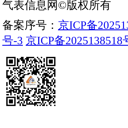
气表信息网
©
版权所有
备案序号：
京ICP备20251
号-3
京ICP备2025138518