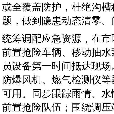
或全覆盖防护，杜绝沟槽
题，做到隐患动态清零、
统筹调配应急资源，在市
前置抢险车辆、移动抽水
员设备第一时间抵达现场
防爆风机、燃气检测仪等
可用。同步跟踪雨情、水
前置抢险队伍；围绕调压