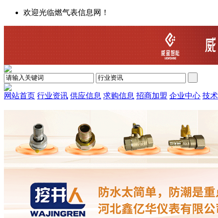
欢迎光临燃气表信息网！
网站首页
行业资讯
供应信息
求购信息
招商加盟
企业中心
技术