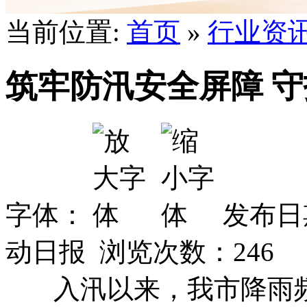
当前位置:
首页
»
行业资
筑牢防汛安全屏障 
字体：
发布日期
动日报 浏览次数：
246
入汛以来，我市降雨