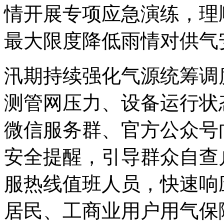
情开展专项应急演练，理
最大限度降低雨情对供气
汛期持续强化气源统筹调
测管网压力、设备运行状
微信服务群、官方公众号
安全提醒，引导群众自查
服热线值班人员，快速响
居民、工商业用户用气保