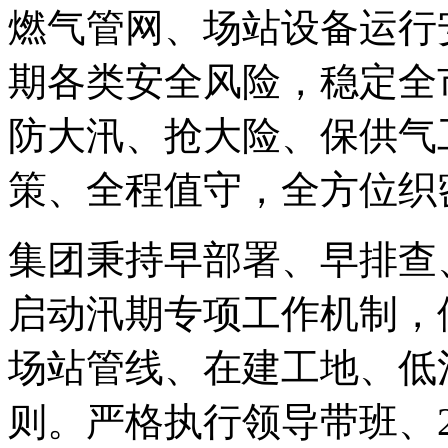
燃气管网、场站设备运行
期各类安全风险，稳定全
防大汛、抢大险、保供气
策、全程值守，全方位织
集团秉持早部署、早排查
启动汛期专项工作机制，
场站管线、在建工地、低
则。严格执行领导带班、