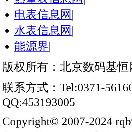
电表信息网
|
水表信息网
|
能源界
|
版权所有：北京数码基恒
联系方式：Tel:0371-561609
QQ:453193005
Copyright
©
2007-2024 rqb9