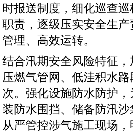
时报送制度，细化巡查巡
职责，逐级压实安全生产
管理、高效运转。
结合汛期安全风险特征，
压燃气管网、低洼积水路
次。强化设施防水防护，
装防水围挡、储备防汛沙
从严管控涉气施工现场，