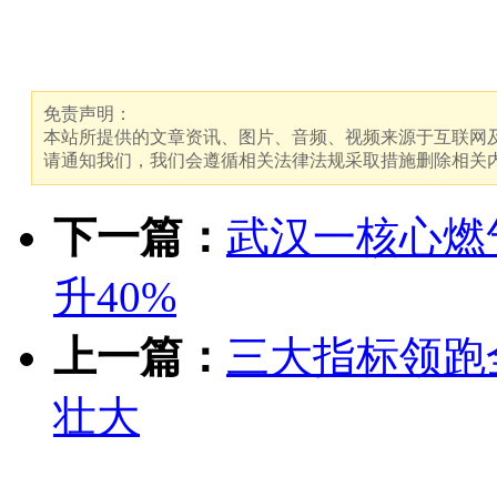
免责声明：
本站所提供的文章资讯、图片、音频、视频来源于互联网及
请通知我们，我们会遵循相关法律法规采取措施删除相关
下一篇：
武汉一核心燃
升40%
上一篇：
三大指标领跑
壮大