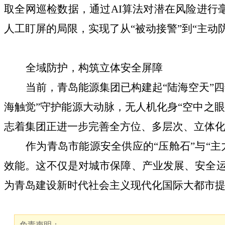
取全网巡检数据，通过AI算法对潜在风险进行
人工盯屏的局限，实现了从“被动接警”到“主动
全域防护，构筑立体安全屏障
当前，青岛能源集团已构建起“陆海空天”
海触觉”守护能源大动脉，无人机化身“空中之眼
志着集团正进一步完善全方位、多层次、立体
作为青岛市能源安全供应的“压舱石”与“主
效能。这不仅是对城市保障、产业发展、安全运
为青岛建设新时代社会主义现代化国际大都市
免责声明：