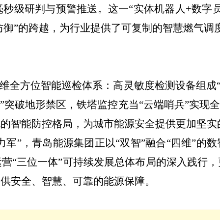
毫秒级研判与预警推送。这一“实体机器人+数字
防御”的跨越，为行业提供了可复制的智慧燃气调
四维全方位智能巡检体系：高灵敏度检测设备组成“
”突破地形禁区，铁塔监控充当“云端哨兵”实现
化的智能防控格局，为城市能源安全提供更加坚实
力军”，青岛能源集团正以“双智”融合“四维”
营“三位一体”可持续发展总体布局的深入践行
提供安全、智慧、可靠的能源保障。