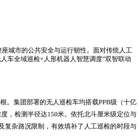
整座城市的公共安全与运行韧性。面对传统人工
人车全域巡检+人形机器人智慧调度”双智联动
根。集团部署的无人巡检车均搭载PPB级（十亿
度，检测半径达150米。依托北斗厘米级定位与
夜及复杂路况限制，有效填补了人工巡检的时段与