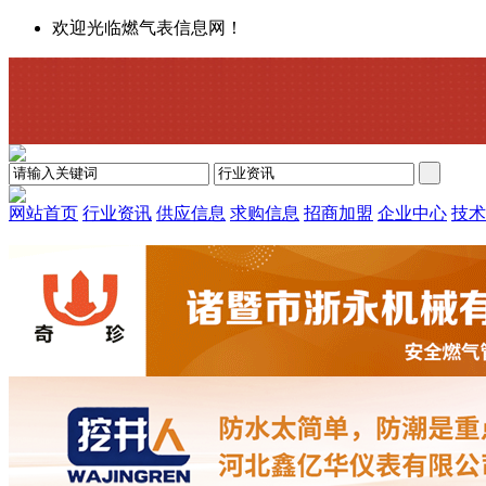
欢迎光临燃气表信息网！
网站首页
行业资讯
供应信息
求购信息
招商加盟
企业中心
技术