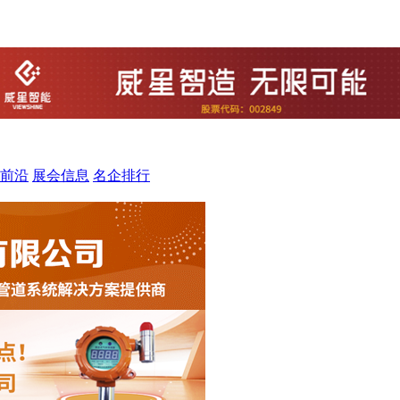
前沿
展会信息
名企排行