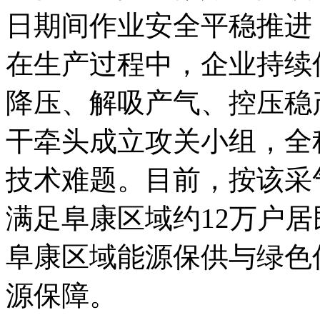
日期间作业安全平稳推进
在生产过程中，企业持续
降压、解吸产气、控压稳
干牵头成立攻关小组，全
技术难题。目前，按该采
满足阜康区域约12万户
阜康区域能源保供与绿色
源保障。