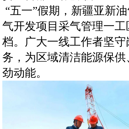
“五一”假期，新疆亚新
气开发项目采气管理一工
档。广大一线工作者坚守
务，为区域清洁能源保供
劲动能。