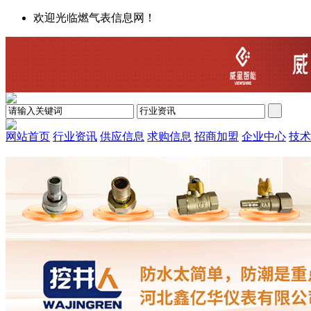
欢迎光临燃气表信息网！
网站首页
行业资讯
供应信息
求购信息
招商加盟
企业中心
技术