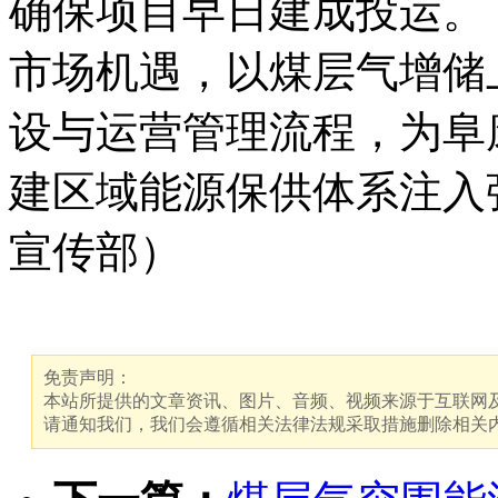
施工现场 （魏鹏慧 摄）
新疆亚新油气有限责任公
郭永军说：“‘五一’假期
发挥党员的先锋模范作用
使命感坚守施工一线，全
确保项目早日建成投运。
市场机遇，以煤层气增储
设与运营管理流程，为阜