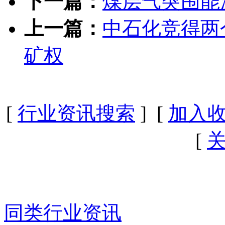
建区域能源保供体系注入
宣传部）
免责声明：
本站所提供的文章资讯、图片、音频、视频来源于互联网及
请通知我们，我们会遵循相关法律法规采取措施删除相关
下一篇：
煤层气突围能
上一篇：
中石化竞得两
矿权