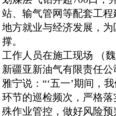
站、输气管网等配套工程
地方就业与经济发展，为
撑。
工作人员在施工现场 （魏
新疆亚新油气有限责任公
雅宁说：“‘五一’期间，
环节的巡检频次，严格落
殊作业管控，做好风险预