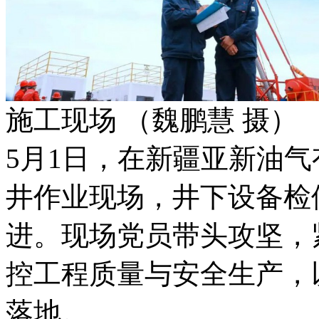
施工现场 （魏鹏慧 摄）
5月1日，在新疆亚新油
井作业现场，井下设备检
进。现场党员带头攻坚，
控工程质量与安全生产，
落地。