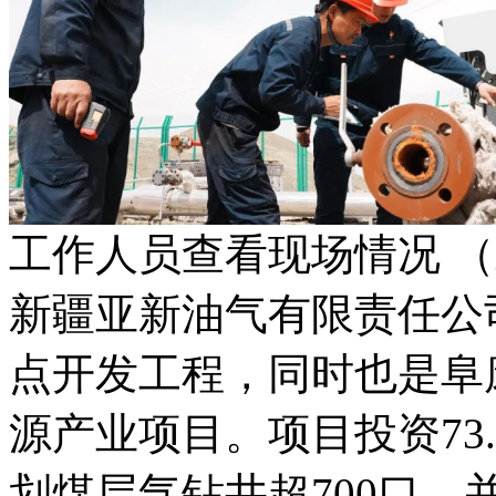
工作人员查看现场情况 （
新疆亚新油气有限责任公
点开发工程，同时也是阜康
源产业项目。项目投资73
划煤层气钻井超700口