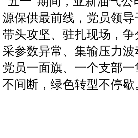
工作正在稳步推进，我们
严格把控各项工艺参数达
系统、二氧化碳脱除系统
平稳高效运行，能够持续
准的优质煤层气。”
“五一”期间，亚新油气公
源保供最前线，党员领导
带头攻坚、驻扎现场，争