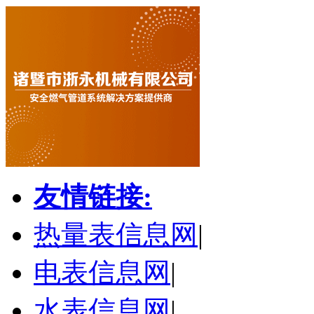
友情链接:
热量表信息网
|
电表信息网
|
水表信息网
|