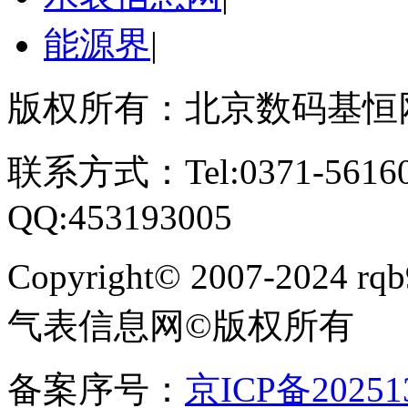
能源界
|
版权所有：北京数码基恒
联系方式：Tel:0371-561609
QQ:453193005
Copyright
©
2007-2024 rqb9
气表信息网
©
版权所有
备案序号：
京ICP备20251