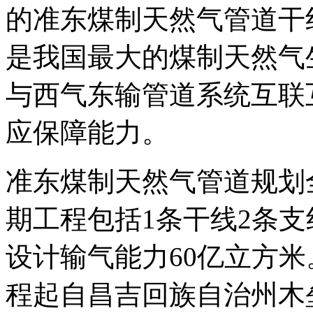
的准东煤制天然气管道干
是我国最大的煤制天然气
与西气东输管道系统互联
应保障能力。
准东煤制天然气管道规划
期工程包括1条干线2条支
设计输气能力60亿立方
程起自昌吉回族自治州木