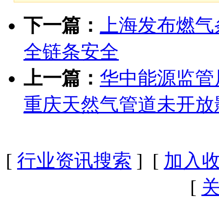
下一篇：
上海发布燃气
全链条安全
上一篇：
华中能源监管
重庆天然气管道未开放
[
行业资讯搜索
] [
加入
[