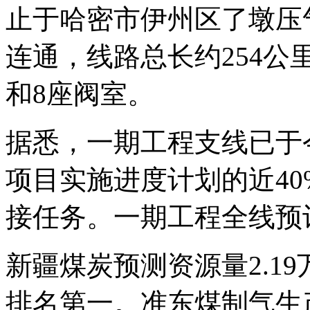
止于哈密市伊州区了墩压
连通，线路总长约254公
和8座阀室。
据悉，一期工程支线已于
项目实施进度计划的近4
接任务。一期工程全线预计
新疆煤炭预测资源量2.19
排名第一。准东煤制气生