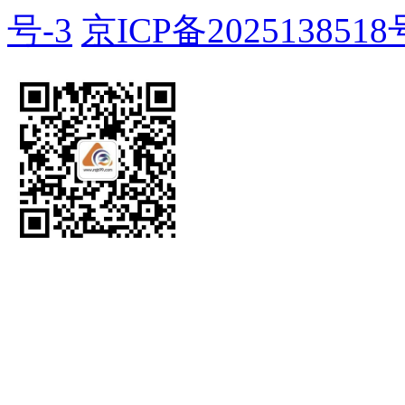
号-3
京ICP备2025138518