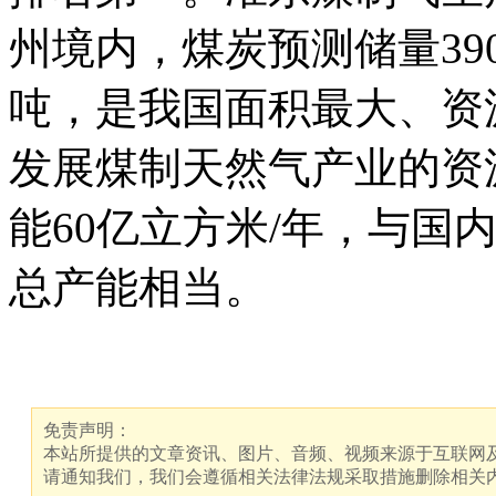
州境内，煤炭预测储量390
吨，是我国面积最大、资
发展煤制天然气产业的资
能60亿立方米/年，与国
总产能相当。
免责声明：
本站所提供的文章资讯、图片、音频、视频来源于互联网及
请通知我们，我们会遵循相关法律法规采取措施删除相关