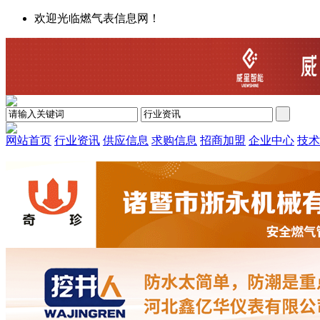
欢迎光临燃气表信息网！
网站首页
行业资讯
供应信息
求购信息
招商加盟
企业中心
技术