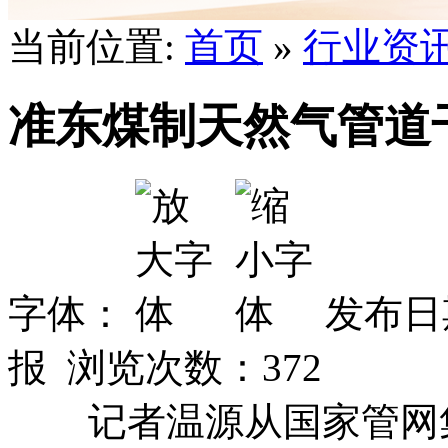
当前位置:
首页
»
行业资
准东煤制天然气管道
字体：
发布日期
报 浏览次数：
372
记者温源从国家管网集