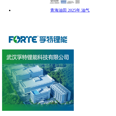
青海油田 2025年 油气