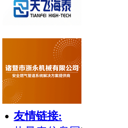
友情链接: