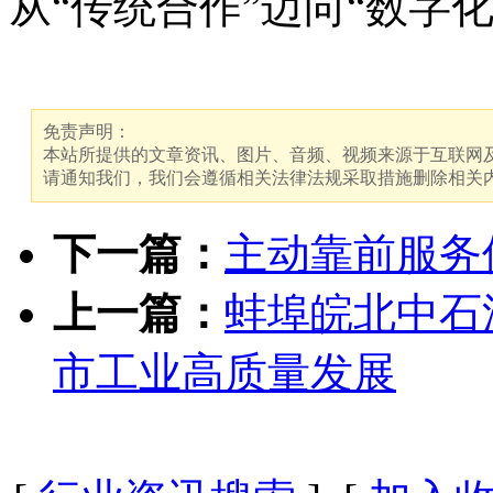
从“传统合作”迈向“数字
免责声明：
本站所提供的文章资讯、图片、音频、视频来源于互联网及
请通知我们，我们会遵循相关法律法规采取措施删除相关
下一篇：
主动靠前服务
上一篇：
蚌埠皖北中石
市工业高质量发展