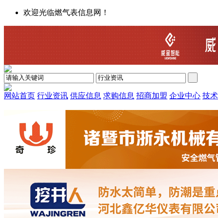
欢迎光临燃气表信息网！
网站首页
行业资讯
供应信息
求购信息
招商加盟
企业中心
技术