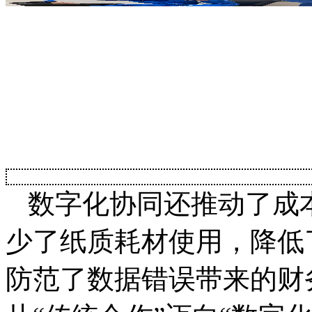
数字化协同还推动了成
少了纸质耗材使用，降低
防范了数据错误带来的财