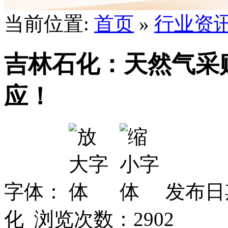
当前位置:
首页
»
行业资
吉林石化：天然气采
应！
字体：
发布日期
化 浏览次数：
2902