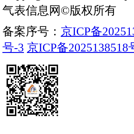
气表信息网
©
版权所有
备案序号：
京ICP备20251
号-3
京ICP备2025138518