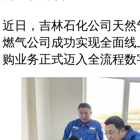
近日，吉林石化公司天然
燃气公司成功实现全面线
购业务正式迈入全流程数