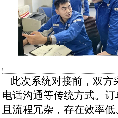
此次系统对接前，双方
电话沟通等传统方式。订
且流程冗杂，存在效率低