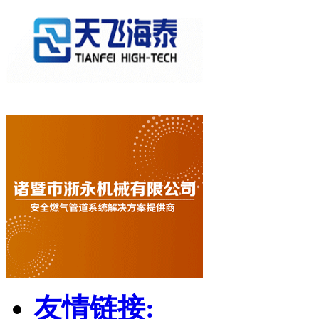
友情链接: