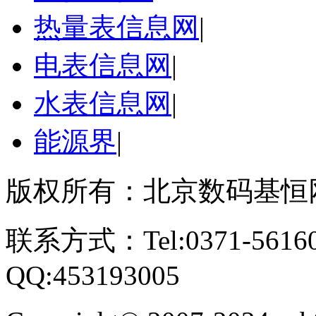
热量表信息网
|
电表信息网
|
水表信息网
|
能源界
|
版权所有：北京数码基恒
联系方式：Tel:0371-561609
QQ:453193005