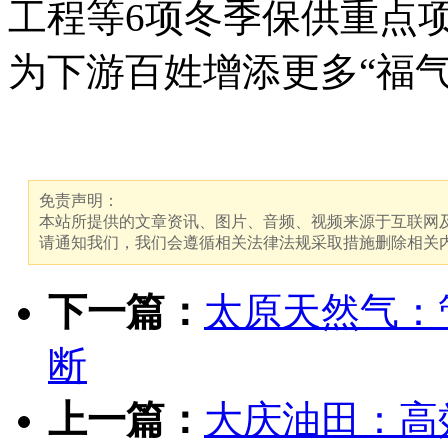
工程等6项冬季保供重点
为下游百姓增添更多“福气
免责声明：
本站所提供的文章资讯、图片、音频、视频来源于互联网及
请通知我们，我们会遵循相关法律法规采取措施删除相关
下一篇：
太原天然气：
断
上一篇：
大庆油田：高