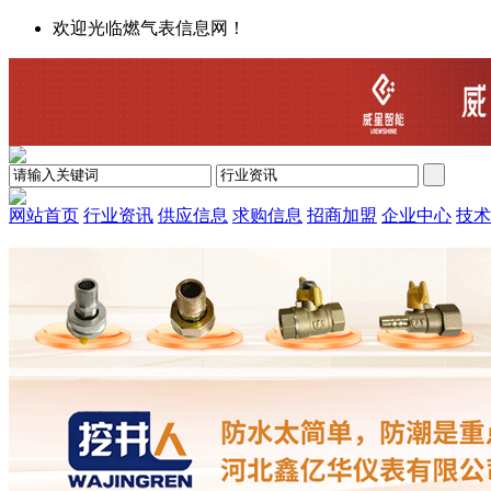
欢迎光临燃气表信息网！
网站首页
行业资讯
供应信息
求购信息
招商加盟
企业中心
技术