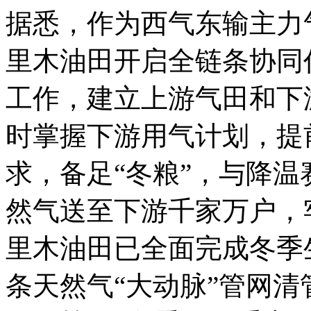
据悉，作为西气东输主力
里木油田开启全链条协同
工作，建立上游气田和下
时掌握下游用气计划，提
求，备足“冬粮”，与降温
然气送至下游千家万户，
里木油田已全面完成冬季
条天然气“大动脉”管网