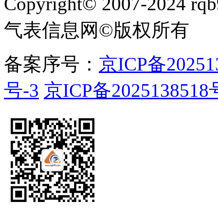
Copyright
©
2007-2024 rqb9
气表信息网
©
版权所有
备案序号：
京ICP备20251
号-3
京ICP备2025138518