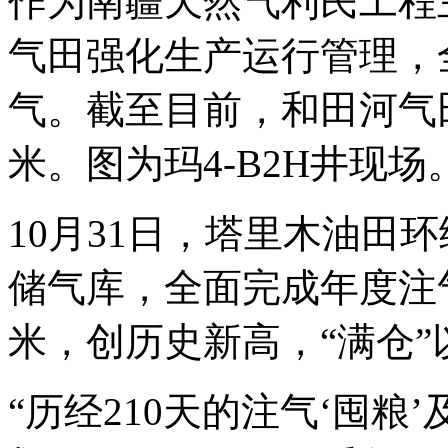
作为南疆天然气利民工程
气田强化生产运行管理，
气。截至目前，和田河气
米。图为玛4-B2H井现场
10月31日，塔里木油田
储气库，全面完成年度注气
米，创历史新高，“满仓
“历经210天的注气‘囤粮