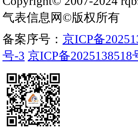
Copyright
©
2007-2024 rqb9
气表信息网
©
版权所有
备案序号：
京ICP备20251
号-3
京ICP备2025138518