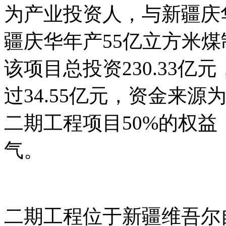
为产业投资人，与新疆庆
疆庆华年产55亿立方米
该项目总投资230.33
过34.55亿元，资金来
二期工程项目50%的权益
气。
二期工程位于新疆维吾尔