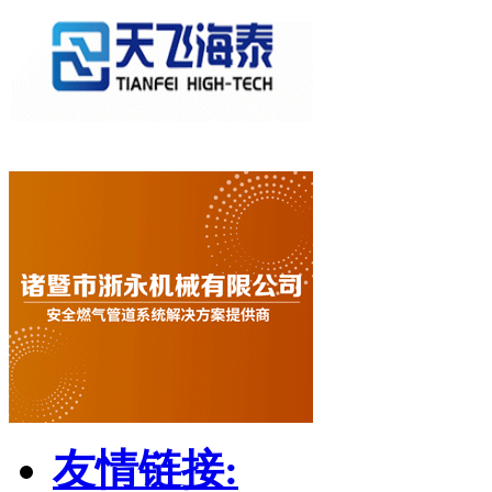
友情链接: