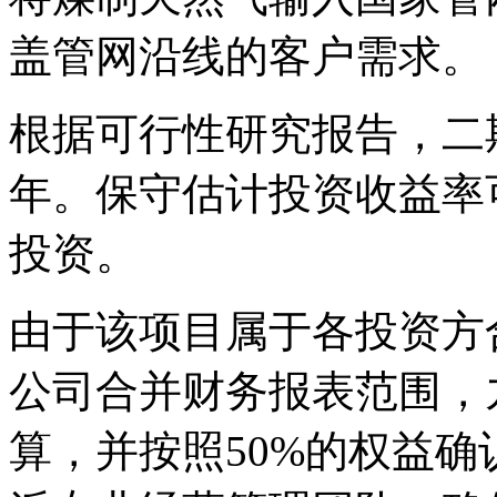
盖管网沿线的客户需求。
根据可行性研究报告，二
年。保守估计投资收益率可
投资。
由于该项目属于各投资方
公司合并财务报表范围，
算，并按照50%的权益