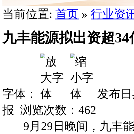
当前位置:
首页
»
行业资
九丰能源拟出资超3
字体：
发布日期
报 浏览次数：
462
9月29日晚间，九丰能