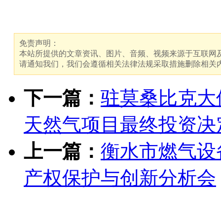
免责声明：
本站所提供的文章资讯、图片、音频、视频来源于互联网及
请通知我们，我们会遵循相关法律法规采取措施删除相关
下一篇：
驻莫桑比克大
天然气项目最终投资决
上一篇：
衡水市燃气设
产权保护与创新分析会