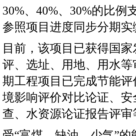
30%、40%、30%的
参照项目进度同步分期实
目前，该项目已获得国家
评、选址、用地、用水等
期工程项目已完成节能评
境影响评价对比论证、安
查、水资源论证报告评审
受“富煤、缺油、少气”的