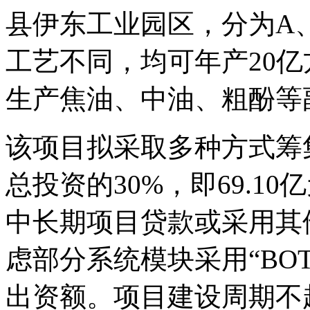
县伊东工业园区，分为A
工艺不同，均可年产20
生产焦油、中油、粗酚等
该项目拟采取多种方式筹
总投资的30%，即69.1
中长期项目贷款或采用其
虑部分系统模块采用“BOT
出资额。项目建设周期不