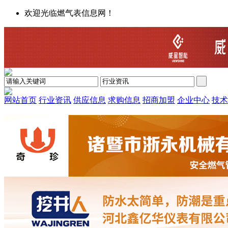
欢迎光临燃气表信息网！
网站首页
行业资讯
供应信息
求购信息
招商加盟
企业中心
技术