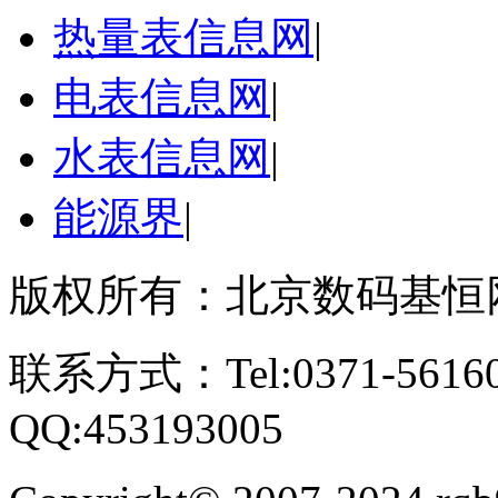
热量表信息网
|
电表信息网
|
水表信息网
|
能源界
|
版权所有：北京数码基恒
联系方式：Tel:0371-561609
QQ:453193005