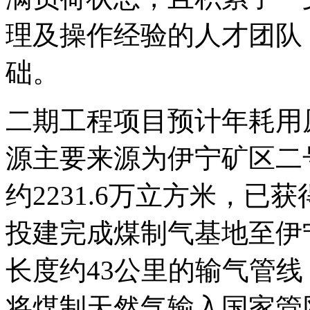
理及操作经验的人才团队
础。
二期工程项目预计年耗用原
源主要来源为伊宁矿区二
约2231.6万立方米，
投建完成煤制气基地至伊
长度约43公里的输气管
将煤制天然气输入国家管