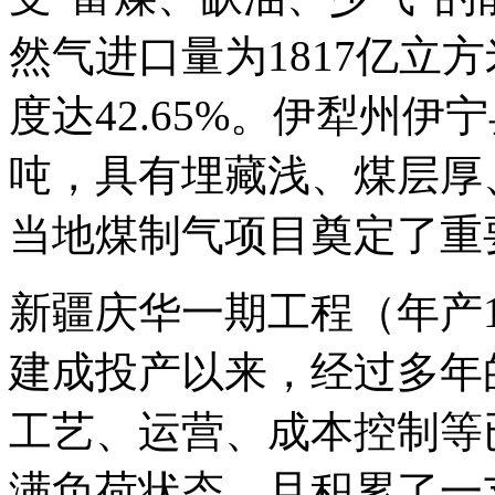
然气进口量为1817亿立方
度达42.65%。伊犁州伊
吨，具有埋藏浅、煤层厚
当地煤制气项目奠定了重
新疆庆华一期工程（年产1
建成投产以来，经过多年
工艺、运营、成本控制等
满负荷状态，且积累了一支