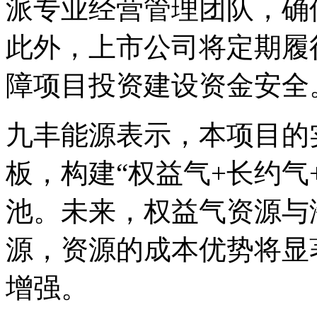
派专业经营管理团队，确
此外，上市公司将定期履
障项目投资建设资金安全
九丰能源表示，本项目的
板，构建“权益气+长约气
池。未来，权益气资源与
源，资源的成本优势将显
增强。