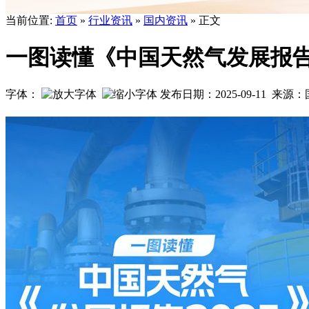
当前位置:
首页
»
行业资讯
»
国内资讯
» 正文
一图读懂《中国天然气发展报告2
字体：
发布日期：2025-09-11 来
一图读懂《中国天然气发展报告2025》