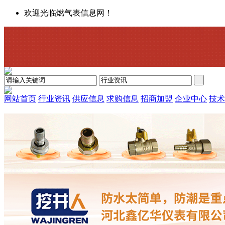
欢迎光临燃气表信息网！
网站首页
行业资讯
供应信息
求购信息
招商加盟
企业中心
技术