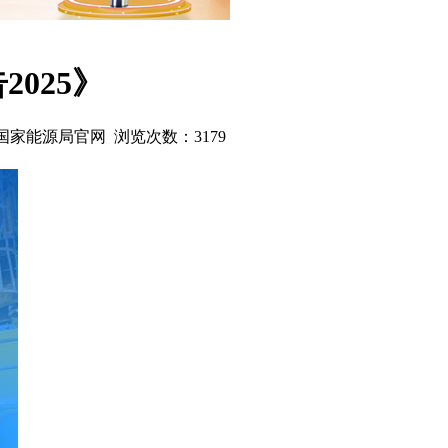
025》
源：国家能源局官网 浏览次数：
3179