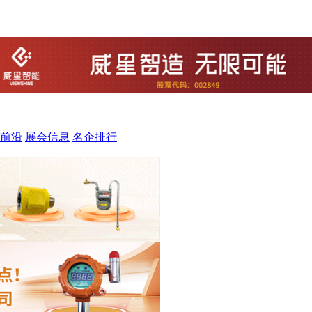
前沿
展会信息
名企排行