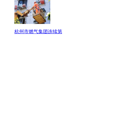
杭州市燃气集团连续第