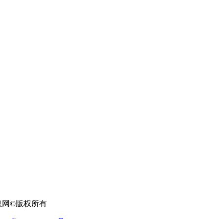
信息网
©
版权所有