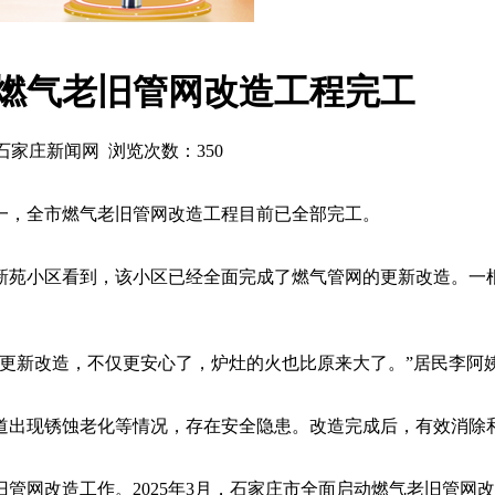
 燃气老旧管网改造工程完工
源：石家庄新闻网 浏览次数：
350
之一，全市燃气老旧管网改造工程目前已全部完工。
的新苑小区看到，该小区已经全面完成了燃气管网的更新改造。一
更新改造，不仅更安心了，炉灶的火也比原来大了。”居民李阿
气管道出现锈蚀老化等情况，存在安全隐患。改造完成后，有效消
网改造工作。2025年3月，石家庄市全面启动燃气老旧管网改