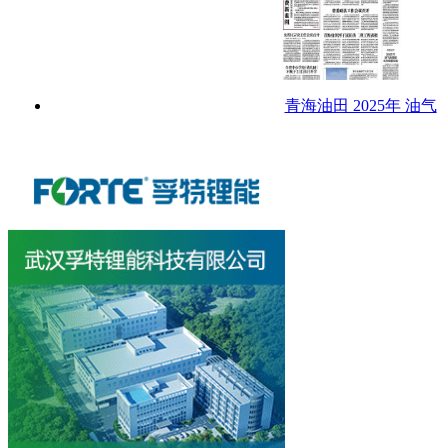
青海油田 2025年 油气