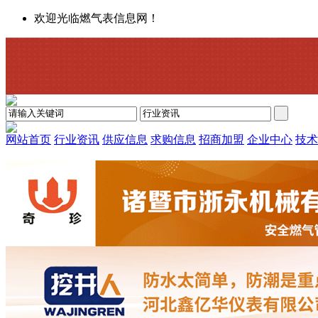
欢迎光临燃气表信息网！
网站首页
行业资讯
供应信息
求购信息
招商加盟
企业中心
技术