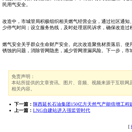
民用气安全。
改造中，市城管局积极组织相关燃气经营企业，通过社区通知
少停气时间；设立服务热线，及时处理居民诉求，确保改造过
燃气安全关乎群众生命财产安全。此次改造聚焦材质落后、使
锈蚀的问题，消除管网隐患，减少管网泄漏风险。下一步，市城
免责声明：
本站所提供的文章资讯、图片、音频、视频来源于互联网及
相关内容。
下一篇：
陕西延长石油集团150亿方天然气产能倍增工程
上一篇：
LNG自建站进入强监管时代
[