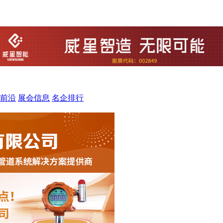
前沿
展会信息
名企排行