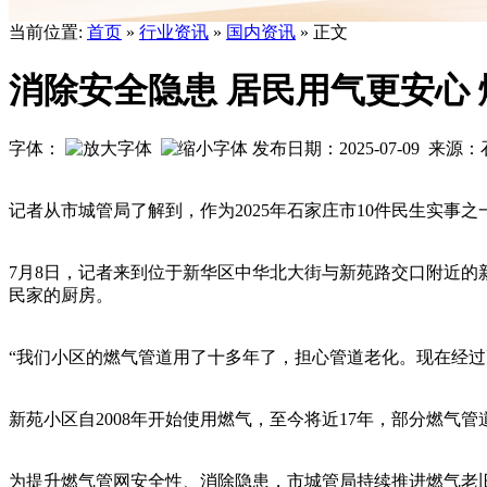
当前位置:
首页
»
行业资讯
»
国内资讯
» 正文
消除安全隐患 居民用气更安心
字体：
发布日期：2025-07-09 来
记者从市城管局了解到，作为2025年石家庄市10件民生实事
7月8日，记者来到位于新华区中华北大街与新苑路交口附近
民家的厨房。
“我们小区的燃气管道用了十多年了，担心管道老化。现在经过
新苑小区自2008年开始使用燃气，至今将近17年，部分燃
为提升燃气管网安全性、消除隐患，市城管局持续推进燃气老旧管