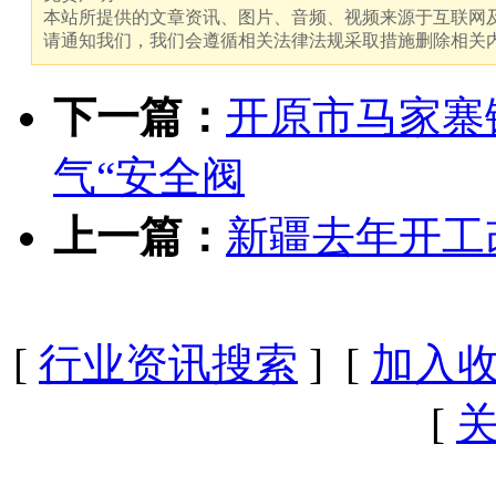
本站所提供的文章资讯、图片、音频、视频来源于互联网及
请通知我们，我们会遵循相关法律法规采取措施删除相关
下一篇：
开原市马家寨
气“安全阀
上一篇：
新疆去年开工
[
行业资讯搜索
] [
加入
[