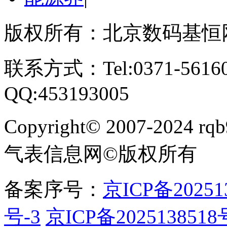
版权所有：北京数码基恒
联系方式：Tel:0371-561609
QQ:453193005
Copyright
©
2007-2024 rqb9
气表信息网
©
版权所有
备案序号：
京ICP备20251
号-3
京ICP备2025138518