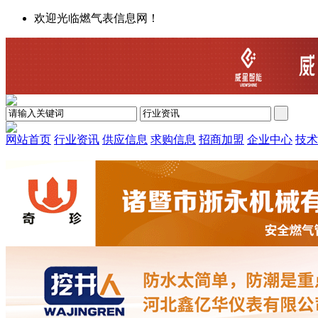
欢迎光临燃气表信息网！
网站首页
行业资讯
供应信息
求购信息
招商加盟
企业中心
技术