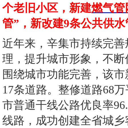
个老旧小区，新建
燃气管
管”，新改建9条公共供水
近年来，辛集市持续完善
理，提升城市形象，不断优
围绕城市功能完善，该市
17条道路。整修道路68
市普通干线公路优良率96.
线路，成功创建全省城乡