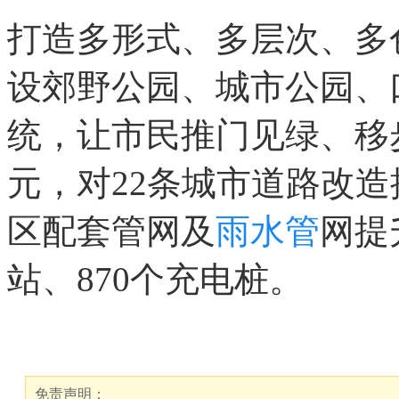
打造多形式、多层次、多
设郊野公园、城市公园、
统，让市民推门见绿、移步
元，对22条城市道路改
区配套管网及
雨水管
网提
站、870个充电桩。
免责声明：