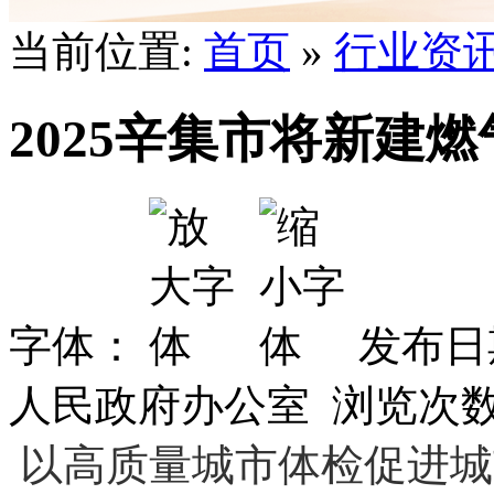
当前位置:
首页
»
行业资
2025辛集市将新建燃气管网
字体：
发布日期
人民政府办公室 浏览次
以高质量城市体检促进城