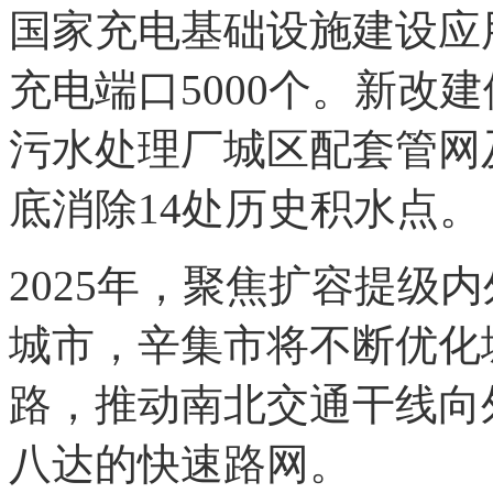
国家充电基础设施建设应
充电端口5000个。新改建
污水处理厂城区配套管网
底消除14处历史积水点。
2025年，聚焦扩容提级
城市，辛集市将不断优化
路，推动南北交通干线向
八达的快速路网。