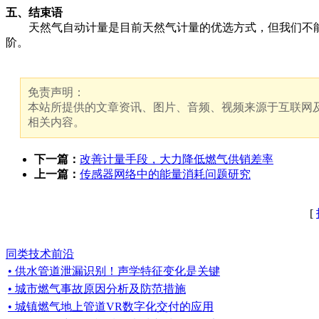
五、结束语
天然气自动计量是目前天然气计量的优选方式，但我们不能不
阶。
免责声明：
本站所提供的文章资讯、图片、音频、视频来源于互联网及
相关内容。
下一篇：
改善计量手段，大力降低燃气供销差率
上一篇：
传感器网络中的能量消耗问题研究
[
同类技术前沿
• 供水管道泄漏识别！声学特征变化是关键
• 城市燃气事故原因分析及防范措施
• 城镇燃气地上管道VR数字化交付的应用