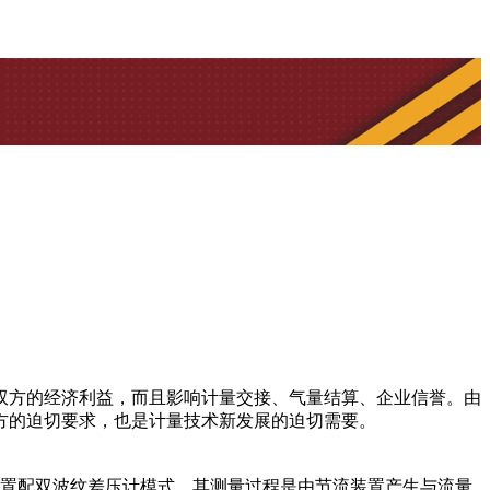
双方的经济利益，而且影响计量交接、气量结算、企业信誉。由
方的迫切要求，也是计量技术新发展的迫切需要。
流装置配双波纹差压计模式。其测量过程是由节流装置产生与流量