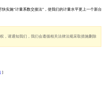
快实施“计量系数交接法”，使我们的计量水平更上一个新台
版权，请通知我们，我们会遵循相关法律法规采取措施删除
口
]