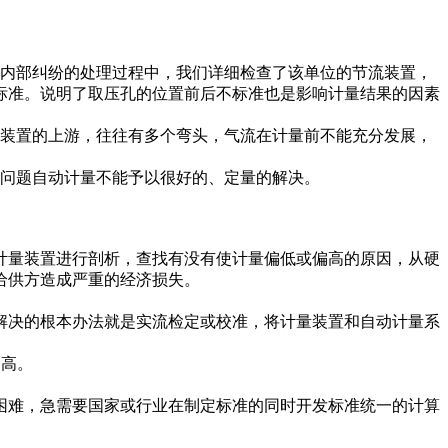
内部纠纷的处理过程中，我们详细检查了该单位的节流装置，
标准。说明了取压孔的位置前后不标准也是影响计量结果的因素
装置的上游，往往有多个弯头，气流在计量前不能充分发展，
些问题自动计量不能予以很好的、定量的解决。
计量装置进行剖析，查找有没有使计量偏低或偏高的原因，从硬
给供方造成严重的经济损失。
解决的根本办法就是实流检定或校准，将计量装置和自动计量系
提高。
困难，急需要国家或行业在制定标准的同时开发标准统一的计算