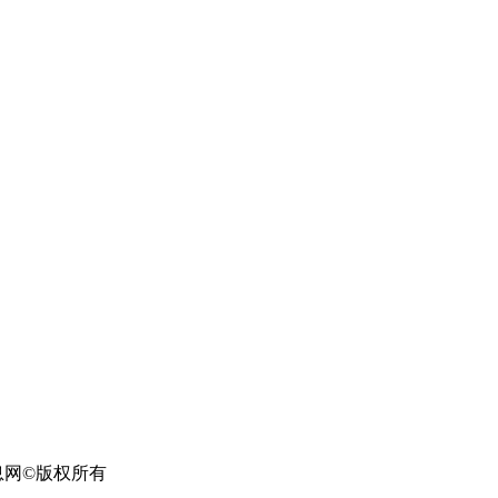
信息网
©
版权所有