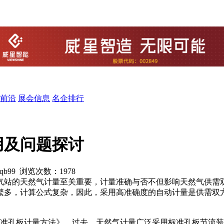
前沿
展会信息
名企排行
用及问题探讨
rqb99 浏览次数：
1978
站的天然气计量至关重要，计量准确与否不但影响天然气供需
繁多，计算公式复杂，因此，采用高准确度的自动计量是供需双
流量的标准孔板计量方法》，过去，天然气计量广泛采用标准孔板节