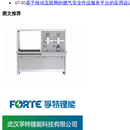
07-05
基于移动互联网的燃气安全作业服务平台的应用设
图文推荐