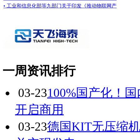
• 工业和信息化部等九部门关于印发《推动物联网产
一周资讯排行
03-23
100%国产化！
开启商用
03-23
德国KIT无压缩