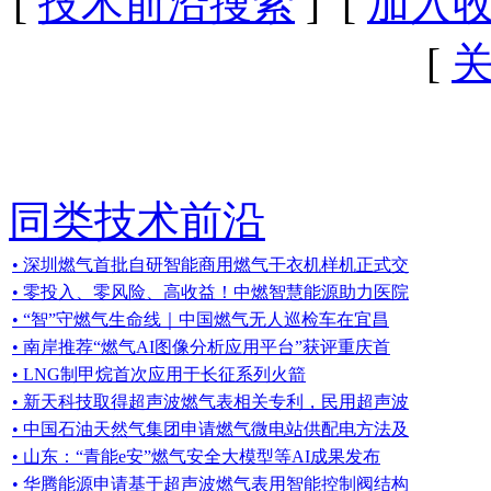
[
技术前沿搜索
] [
加入
[
同类技术前沿
• 深圳燃气首批自研智能商用燃气干衣机样机正式交
• 零投入、零风险、高收益！中燃智慧能源助力医院
• “智”守燃气生命线｜中国燃气无人巡检车在宜昌
• 南岸推荐“燃气AI图像分析应用平台”获评重庆首
• LNG制甲烷首次应用于长征系列火箭
• 新天科技取得超声波燃气表相关专利，民用超声波
• 中国石油天然气集团申请燃气微电站供配电方法及
• 山东：“青能e安”燃气安全大模型等AI成果发布
• 华腾能源申请基于超声波燃气表用智能控制阀结构