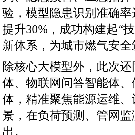
验，模型隐患识别准确率
提升30%，成功构建起“
新体系，为城市燃气安全
除核心大模型外，此次还
体、物联网问答智能体、
体，精准聚焦能源运维、
景，在负荷预测、管网监
出。