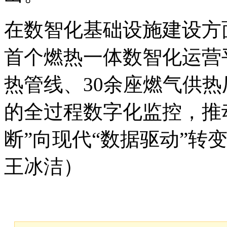
在数智化基础设施建设方
首个燃热一体数智化运营平
热管线、30余座燃气供热
的全过程数字化监控，推
断”向现代“数据驱动”转
王冰洁）