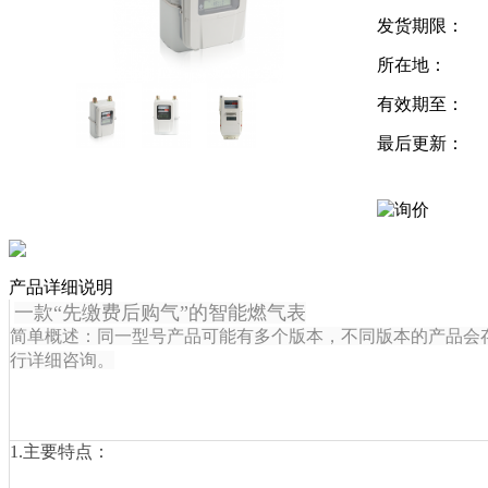
发货期限：
所在地：
有效期至：
最后更新：
产品详细说明
一款“先缴费后购气”的智能燃气表
简单概述：同一型号产品可能有多个版本，不同版本的产品会
行详细咨询。
1.主要特点：