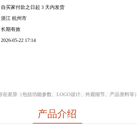
自买家付款之日起
3
天内发货
浙江 杭州市
长期有效
2026-05-22 17:14
存在差异（包括功能参数、LOGO设计、外观细节、产品资料等
产品介绍