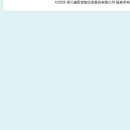
©2026 浙江威星智能仪表股份有限公司 版权所