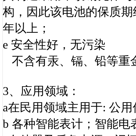
构，因此该电池的保质期
年以上；
e 安全性好，无污染
不含有汞、镉、铅等重
3、应用领域：
a在民用领域主用于: 公用
b 各种智能表计；智能