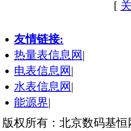
[
友情链接:
热量表信息网
|
电表信息网
|
水表信息网
|
能源界
|
版权所有：北京数码基恒