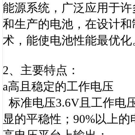
能源系统，广泛应用于许
和生产的电池，在设计和
术，能使电池性能最优化
2、主要特点：
a高且稳定的工作电压
标准电压3.6V且工作
显的平稳性；90%以上