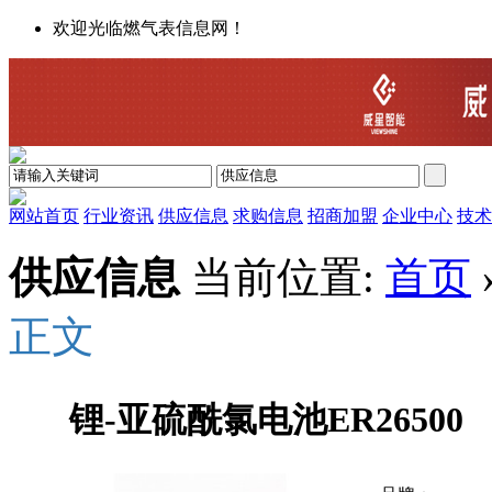
欢迎光临燃气表信息网！
网站首页
行业资讯
供应信息
求购信息
招商加盟
企业中心
技术
供应信息
当前位置:
首页
正文
锂-亚硫酰氯电池ER26500