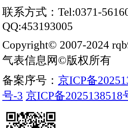
联系方式：Tel:0371-561609
QQ:453193005
Copyright
©
2007-2024 rqb9
气表信息网
©
版权所有
备案序号：
京ICP备20251
号-3
京ICP备2025138518