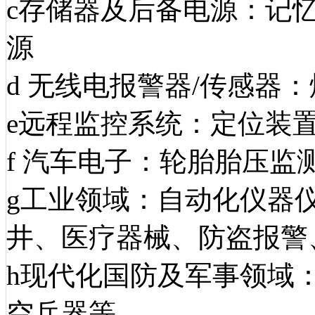
c存储器及后备电源：记
源
d 无线电报警器/传感器
e远程监控系统：定位装
f 汽车电子：轮胎胎压监
g工业领域：自动化仪器
井、医疗器械、防盗报警
h现代化国防及军事领域
空兵器等