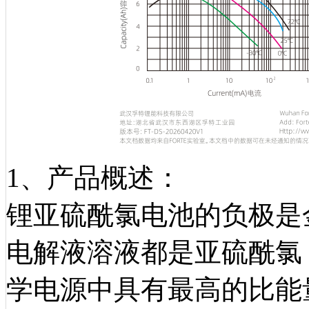
1、产品概述：
锂亚硫酰氯电池的负极是金
电解液溶液都是亚硫酰氯
学电源中具有最高的比能