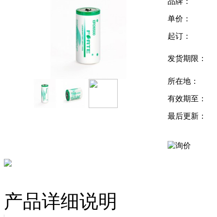
品牌：
单价：
起订：
发货期限：
所在地：
有效期至：
最后更新：
产品详细说明