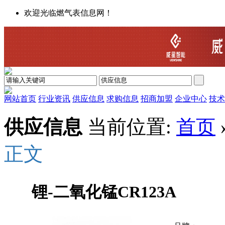
欢迎光临燃气表信息网！
网站首页
行业资讯
供应信息
求购信息
招商加盟
企业中心
技术
供应信息
当前位置:
首页
正文
锂-二氧化锰CR123A