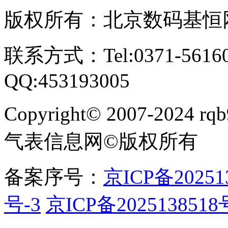
版权所有：北京数码基恒
联系方式：Tel:0371-561609
QQ:453193005
Copyright
©
2007-2024 rqb9
气表信息网
©
版权所有
备案序号：
京ICP备20251
号-3
京ICP备2025138518