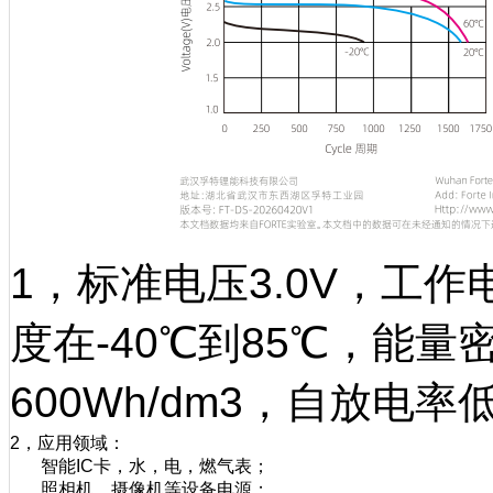
1，标准电压3.0V，工作电
度在-40℃到85℃，能量密
600Wh/dm3，自放电率低
2，应用领域：
智能IC卡，水，电，燃气表；
照相机，摄像机等设备电源；