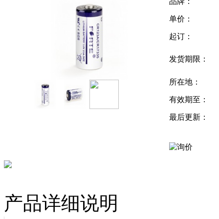
品牌：
单价：
起订：
发货期限：
所在地：
有效期至：
最后更新：
产品详细说明