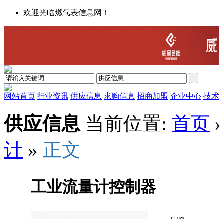
欢迎光临燃气表信息网！
网站首页
行业资讯
供应信息
求购信息
招商加盟
企业中心
技术
供应信息
当前位置:
首页
计
»
正文
工业流量计控制器