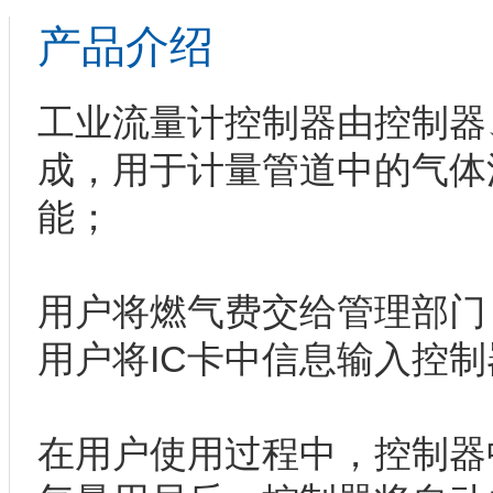
产品介绍
工业流量计控制器由控制器
成，用于计量管道中的气体
能；
用户将燃气费交给管理部门
用户将IC卡中信息输入控
在用户使用过程中，控制器