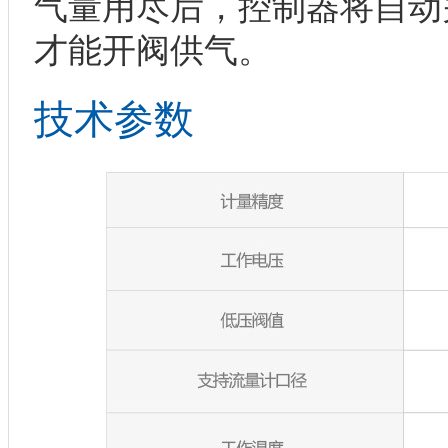
气量用尽后，控制器将自动
才能开阀供气。
技术参数