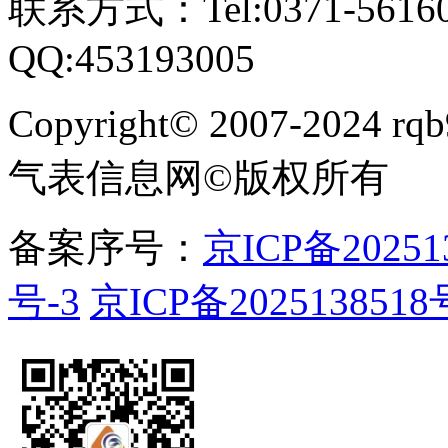
联系方式：Tel:0371-561609
QQ:453193005
Copyright
©
2007-2024 rqb9
气表信息网
©
版权所有
备案序号：
京ICP备20251
号-3
京ICP备2025138518