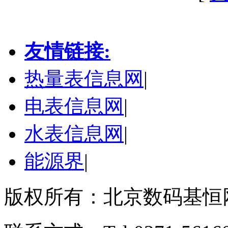
友情链接:
热量表信息网
|
电表信息网
|
水表信息网
|
能源界
|
版权所有：北京数码基恒