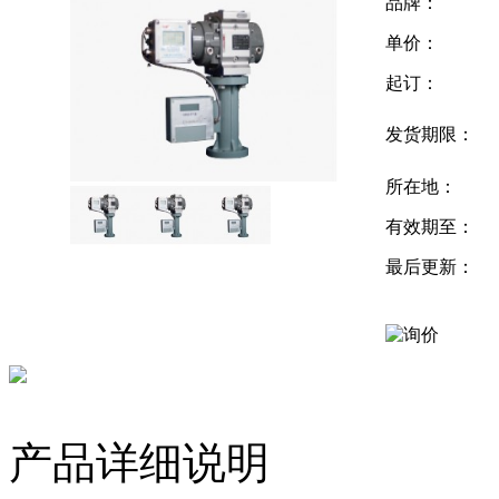
品牌：
单价：
起订：
发货期限：
所在地：
有效期至：
最后更新：
产品详细说明