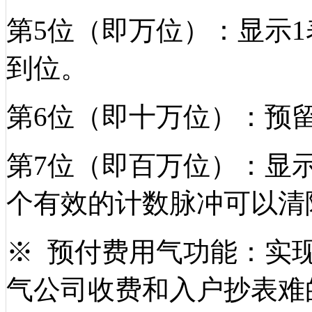
第
5位（即万位）：显示
到位。
第
6位（即十万位）：预
第
7位（即百万位）：显
个有效的计数脉冲可以清
※ 预付费用气功能：实
气公司收费和入户抄表难