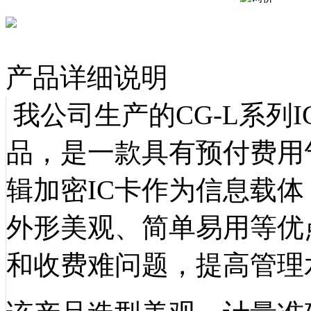
产品详细说明
我公司生产的CG-L系列
品，是一款具有预付费用
辑加密IC卡作为信息载
外形美观、简单易用等优
和收费难问题，提高管理