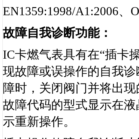
EN1359:1998/A1:2006、
故障自我诊断功能：
IC卡燃气表具有在
“插卡
现故障或误操作的自我诊
障时，关闭阀门并将出现
故障代码的型式显示在液
示重新操作。