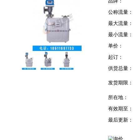
品牌：
公称流量：
最大流量：
最小流量：
单价：
起订：
供货总量：
发货期限：
所在地：
有效期至：
最后更新：