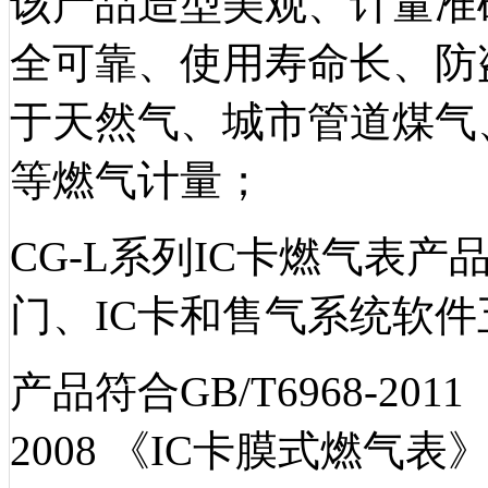
该产品造型美观、计量准
全可靠、使用寿命长、防
于天然气、城市管道煤气
等燃气计量；
CG-L系列
IC卡燃气表产
门、IC卡和售气系统软
产品符合
GB/T6968-20
2008 《IC卡膜式燃气表