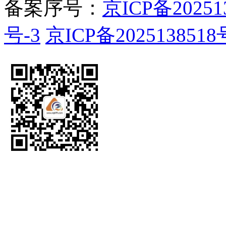
备案序号：
京ICP备20251
号-3
京ICP备2025138518