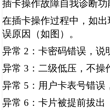
插卡操作故障自我诊断功
在插卡操作过程中，如出
误原因（如图）。
异常
2：卡密码错误，说
异常
3：二级低压，不操
异常
5：用户卡表号错误
异常
6：卡片被提前拔出