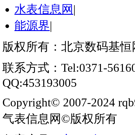
水表信息网
|
能源界
|
版权所有：北京数码基恒
联系方式：Tel:0371-561609
QQ:453193005
Copyright
©
2007-2024 rqb9
气表信息网
©
版权所有