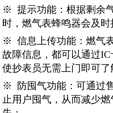
※ 提示功能：根据剩余
时，燃气表蜂鸣器会及时
※ 信息上传功能：燃气
故障信息，都可以通过
I
使抄表员无需上门即可了
※ 防囤气功能：可通过
止用户囤气，从而减少燃
失；