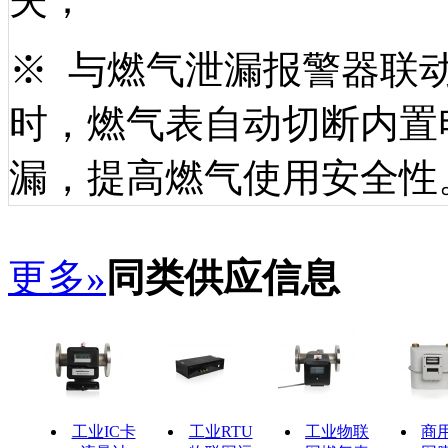
※ 与燃气泄漏报警器联
时，燃气表自动切断内置
漏，提高燃气使用安全性
更多»
同类供应信息
工业IC卡
工业RTU
工业物联
商