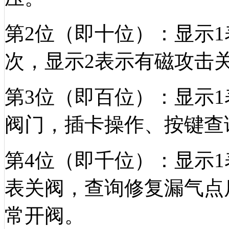
第
2位（即十位）：显示
次，显示2表示有磁攻击
第
3位（即百位）：显示
阀门，插卡操作、按键查
第
4位（即千位）：显示
表关阀，查询修复漏气点
常开阀。