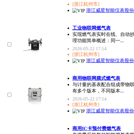
[浙江杭州市]
浙江威星智能仪表股份
工业物联网燃气表
实现燃气表实时在线、自动
理功能简单概述：同一...
2026-05-22 17:14
[浙江杭州市]
浙江威星智能仪表股份
商用物联网膜式燃气表
与计量的基表配合组成带物
有多个版本，不同版本...
2026-05-22 17:14
[浙江杭州市]
浙江威星智能仪表股份
商用IC卡预付费燃气表