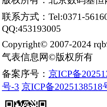
联系方式：Tel:0371-561609
QQ:453193005
Copyright
©
2007-2024 rqb9
气表信息网
©
版权所有
备案序号：
京ICP备20251
号-3
京ICP备2025138518