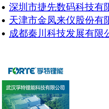
深圳市捷先数码科技有
天津市金凤来仪股份有
成都秦川科技发展有限