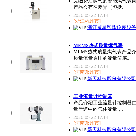
先缴费后购气的智能燃气表
产品会存在差异（包括...
2026-05-22 17:14
[浙江杭州市]
浙江威星智能仪表股份
MEMS热式质量燃气表
MEMS热式质量燃气表产品
质量流量原理的流量传感...
2026-05-22 17:14
[河南郑州市]
新天科技股份有限公司
工业流量计控制器
产品介绍工业流量计控制器
量管道中的气体流量，...
2026-05-22 17:14
[河南郑州市]
新天科技股份有限公司