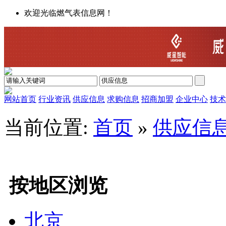
欢迎光临燃气表信息网！
网站首页
行业资讯
供应信息
求购信息
招商加盟
企业中心
技术
当前位置:
首页
»
供应信
按地区浏览
北京