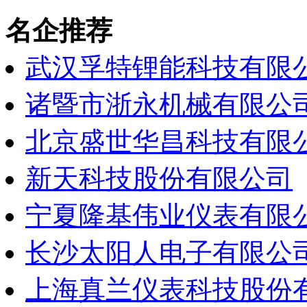
名企推荐
武汉孚特锂能科技有限
诸暨市浙永机械有限公
北京盛世华昌科技有限
新天科技股份有限公司
宁夏隆基伟业仪表有限
长沙太阳人电子有限公
上海真兰仪表科技股份