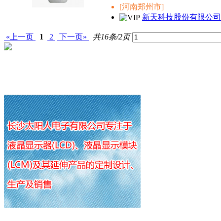
[河南郑州市]
新天科技股份有限公司
«上一页
1
2
下一页»
共16条/2页