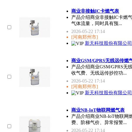
商业非接触IC卡燃气表
产品介绍商业非接触IC卡燃
气体流量，同时具有预...
2026-05-22 17:14
[河南郑州市]
新天科技股份有限公司
商业GSM/GPRS无线远传燃
产品介绍商业GSM/GPR
收气费、无线远传抄控功...
2026-05-22 17:14
[河南郑州市]
新天科技股份有限公司
商业NB-IoT物联网燃气表
产品介绍商业NB-IoT物
费、阶梯气价、异常报警...
2026-05-22 17:14