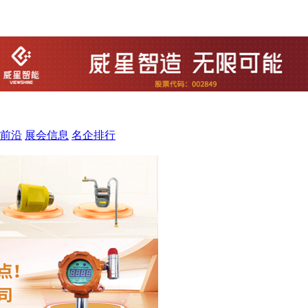
前沿
展会信息
名企排行