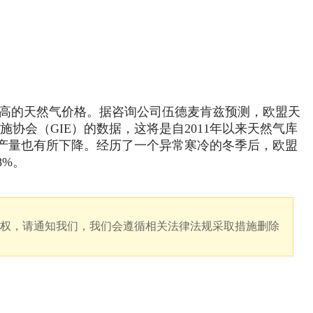
更高的天然气价格。据咨询公司伍德麦肯兹预测，欧盟天
协会（GIE）的数据，这将是自2011年以来天然气库
产量也有所下降。经历了一个异常寒冷的冬季后，欧盟
8%。
版权，请通知我们，我们会遵循相关法律法规采取措施删除