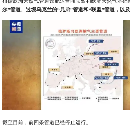
根据欧洲天然气管道设施运营商联盟和欧洲天然气基础
尔”管道、‌
过境乌克兰的“兄弟”管道和“‌联盟”管道，以
截至目前，前四条管道已经停止运行。