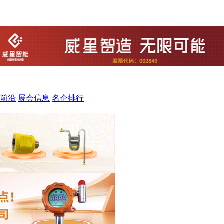
前沿
展会信息
名企排行