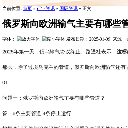
当前位置:
首页
»
行业资讯
»
国际资讯
» 正文
俄罗斯向欧洲输气主要有哪些管
字体：
发布日期：2025-01-09 来
2025年第一天，俄乌输气协议终止。路透社表示，
这标
那么，除了过境乌克兰的管道，俄罗斯向欧洲输气还有
01
问题一：俄罗斯向欧洲输气主要有哪些管道？
答：6条主要管道 4条停止运行