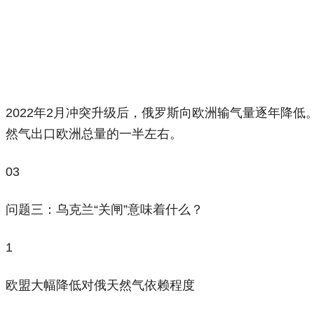
2022年2月冲突升级后，俄罗斯向欧洲输气量逐年降低
然气出口欧洲总量的一半左右。
03
问题三：乌克兰“关闸”意味着什么？
1
欧盟大幅降低对俄天然气依赖程度