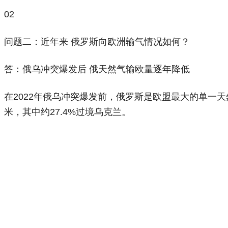
02
问题二：近年来 俄罗斯向欧洲输气情况如何？
答：俄乌冲突爆发后 俄天然气输欧量逐年降低
在2022年俄乌冲突爆发前，俄罗斯是欧盟最大的单一天
米，其中约27.4%过境乌克兰。