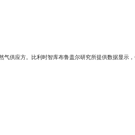
然气供应方。比利时智库布鲁盖尔研究所提供数据显示，俄