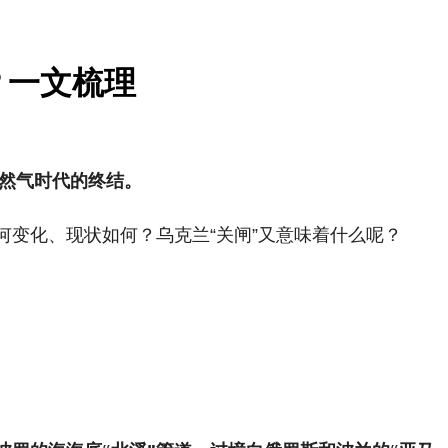
？一文梳理
然气时代的终结。
变化、现状如何？乌克兰“关闸”又意味着什么呢？