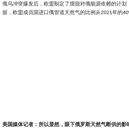
俄乌冲突爆发后，欧盟制定了摆脱对俄能源依赖的计划
据，欧盟成员国进口俄管道天然气的比例从2021年的40%
美国媒体记者：所以显然，眼下俄罗斯天然气断供的影