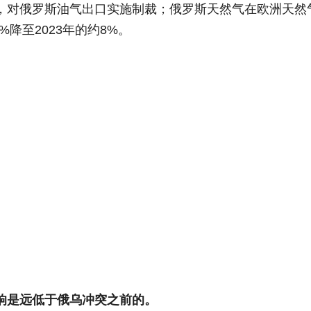
，对俄罗斯油气出口实施制裁；俄罗斯天然气在欧洲天然
降至2023年的约8%。
响是远低于俄乌冲突之前的。