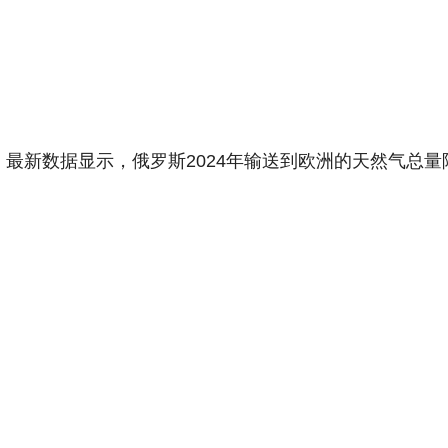
。最新数据显示，俄罗斯2024年输送到欧洲的天然气总