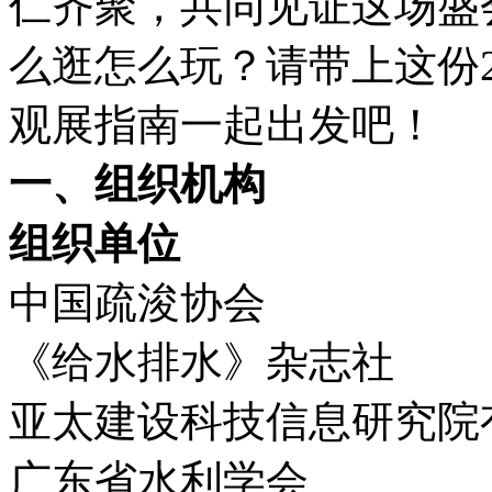
仁齐聚，共同见证这场盛
么逛怎么玩？请带上这份2
观展指南一起出发吧！
一、组织机构
组织单位
中国疏浚协会
《给水排水》杂志社
亚太建设科技信息研究院
广东省水利学会