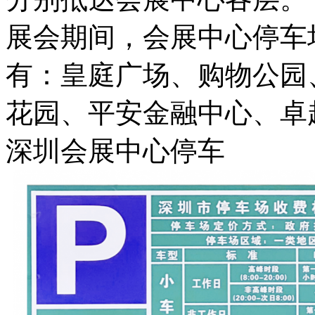
展会期间，会展中心停车
有：皇庭广场、购物公园
花园、平安金融中心、卓
深圳会展中心停车