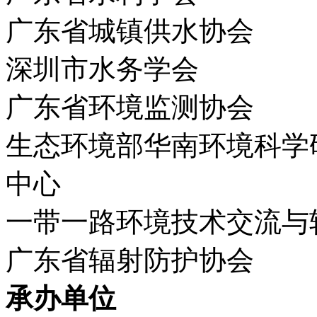
广东省城镇供水协会
深圳市水务学会
广东省环境监测协会
生态环境部华南环境科学
中心
一带一路环境技术交流与转
广东省辐射防护协会
承办单位