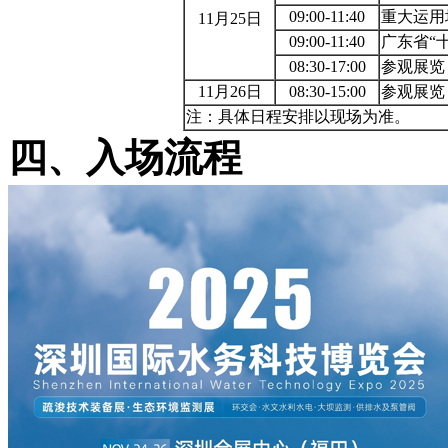
09:00-11:40
重大运用
11月25日
09:00-11:40
广东省“
08:30-17:00
参观展览
11月26日
08:30-15:00
参观展览
注：具体日程安排以现场为准。
四、入场流程