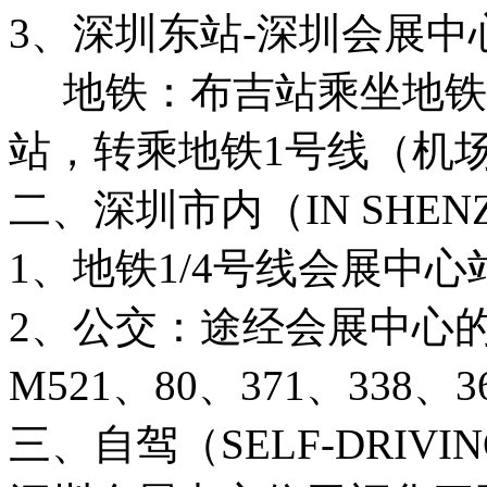
3、深圳东站-深圳会展中
地铁：布吉站乘坐地铁
站，转乘地铁1号线（机
二、深圳市内（IN SHEN
1、地铁1/4号线会展中
2、公交：途经会展中心的
M521、80、371、338、3
三、自驾（SELF-DRIVI