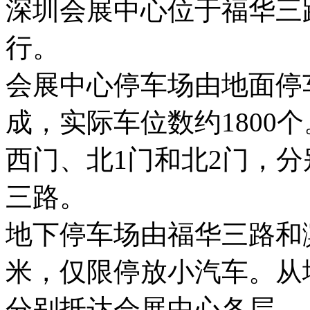
深圳会展中心位于福华三
行。
会展中心停车场由地面停
成，实际车位数约1800
西门、北1门和北2门，
三路。
地下停车场由福华三路和滨
米，仅限停放小汽车。从地
分别抵达会展中心各层。