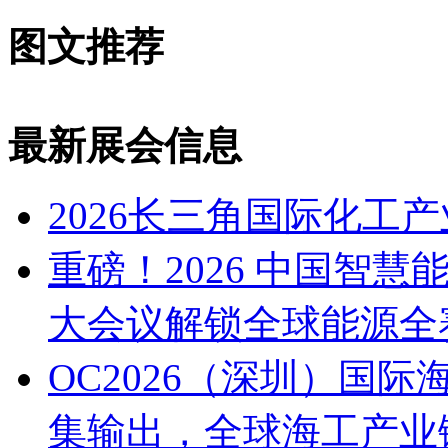
图文推荐
最新展会信息
2026长三角国际化工产
重磅！2026 中国智
大会议解锁全球能源全
OC2026（深圳）国
集输出，全球海工产业