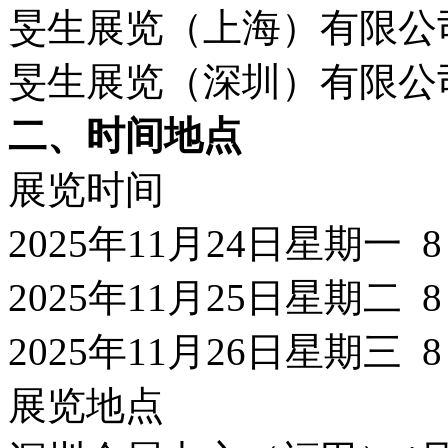
旻生展览（上海）有限公
旻生展览（深圳）有限公
二、时间地点
展览时间
2025年11月24日星期一 8
2025年11月25日星期二 8
2025年11月26日星期三 8
展览地点