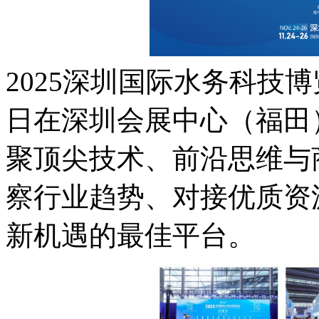
2025深圳国际水务科技博览
日在深圳会展中心（福田
聚顶尖技术、前沿思维与
察行业趋势、对接优质资
新机遇的最佳平台。