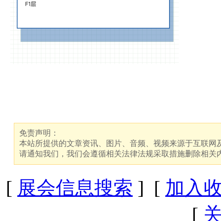
免责声明：
本站所提供的文章资讯、图片、音频、视频来源于互联网及
请通知我们，我们会遵循相关法律法规采取措施删除相关
[
展会信息搜索
] [
加入
[