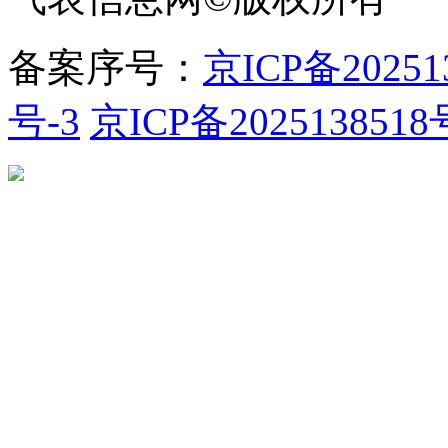
备案序号：
京ICP备20251
号-3
京ICP备2025138518