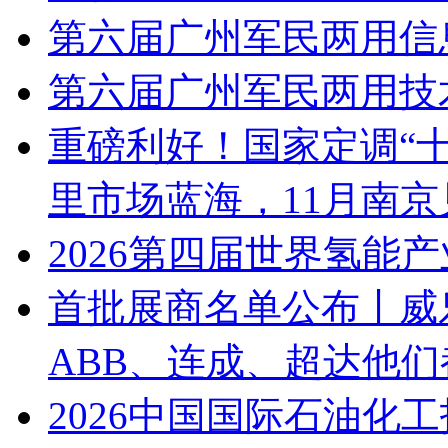
第六届广州军民两用信
第六届广州军民两用技
重磅利好！国家定调“十
里市场蓝海，11月南京
2026第四届世界氢能
首批展商名单公布丨威
ABB、连成、超达他
2026中国国际石油化