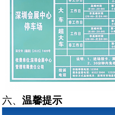
六、
温馨提示