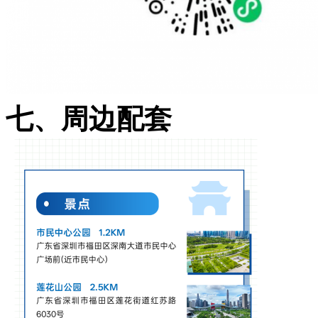
七、周边配套