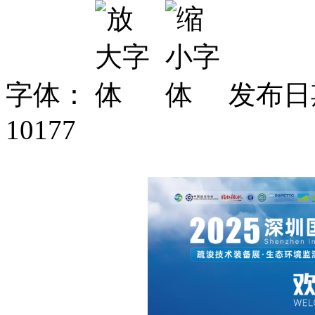
字体：
发布日期
10177