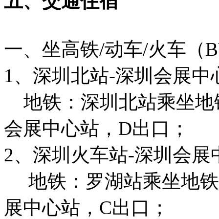
五、交通住宿
一、坐高铁/动车/火车（BY
1、深圳北站-深圳会展中
地铁：深圳北站乘坐地铁
会展中心站，D出口；
2、深圳火车站-深圳会展
地铁：罗湖站乘坐地铁
展中心站，C出口；