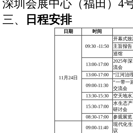
深圳会展中心（福田）4
三、
日程安排
日期
时间
开幕式致
09:30 -11:50
主旨报告
巡馆
2025
13:00-17:00
流会
13:00-17:00
“江河治
11月24日
“一带一
09:00-11:30
交流会
13:30-15:30
空天地水
水生态产
15:30-17:00
研讨会
08:30-17:00
参观展览
现代化生
09:00-11:40
议