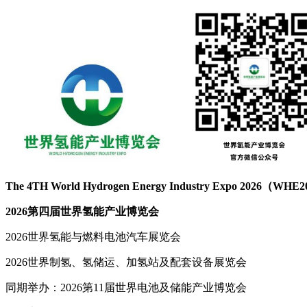
The 4
TH
World Hydrogen Energy Industry Expo 202
6（WHE2
2026第四届世界氢能产业博览会
2026世界氢能与燃料电池汽车展览会
2026世界制氢、氢储运、加氢站及配套设备展览会
同期举办：2026第11届世界电池及储能产业博览会