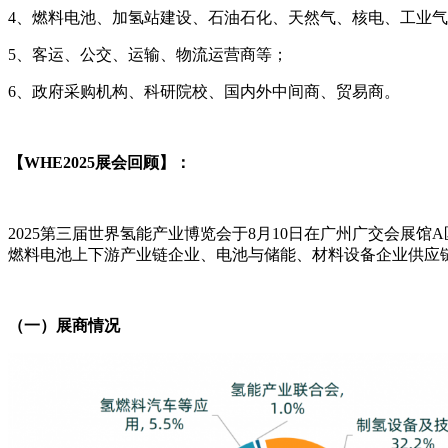
4、燃料电池、加氢站建设、石油石化、天然气、核电、工业
5、客运、公交、运输、物流运营商等；
6、政府采购机构、科研院校、国内外中间商、贸易商。
【WHE2025展会回顾】：
2025第三届世界氢能产业博览会于8月10日在广州广交会展馆
燃料电池上下游产业链企业、电池与储能、材料设备企业供应
（一）展商情况