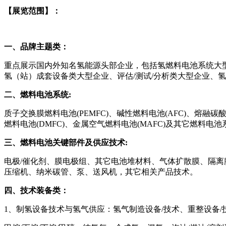
【
展览范围
】：
一、品牌主题类：
重点展示国内外知名氢能源头部企业，包括氢燃料电池系统大
氢（站）成套设备类大型企业、评估/测试/分析类大型企业、
二、燃料电池系统:
质子交换膜燃料电池(PEMFC)、碱性燃料电池(AFC)、熔融碳酸
燃料电池(DMFC)、金属空气燃料电池(MAFC)及其它燃料电
三、燃料电池关键部件及供应技术:
电极/催化剂、膜电极组、其它电池堆材料、气体扩散膜、隔离
压缩机、纳米碳管、泵、送风机，其它相关产品技术。
四、技术装备类：
1、制氢设备技术与氢气供应：氢气制造设备/技术、重整设备