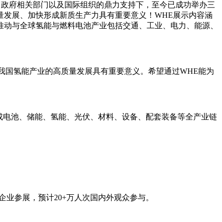
、政府相关部门以及国际组织的鼎力支持下，至今已成功举办三
量发展、加快形成新质生产力具有重要意义！WHE展示内容涵
推动与全球氢能与燃料电池产业包括交通、工业、电力、能源、
我国氢能产业的高质量发展具有重要意义。希望通过WHE能为
形成电池、储能、氢能、光伏、材料、设备、配套装备等全产业链
家企业参展，预计20+万人次国内外观众参与。