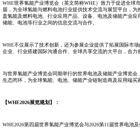
WHE世界氢能产业博览会（英文简称WHE）致力于促进全
届，为全球氢能与燃料电池行业提供技术交流与展贸平台，为
盖氢能及燃料电池、行业应用产品、设备、电池及储能产业应
储能、电池等行业之间的信息交流与合作。
WHE不仅展示了技术创新，还为参展企业提供了拓展国际市场
企业、行业搭建国际沟通合作、全球共享交流的大平台，合力
与世界氢能产业博览会同期举行的世界电池及储能产业博览会，
生态闭环，为全球氢能、电池、储能产业链制造商及应用端买
【WHE2026展览规划】：
WHE2026第四届世界氢能产业博览会与2026第11届世界电