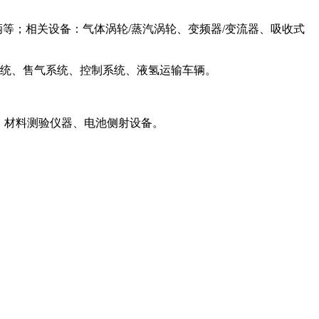
等；相关设备：气体涡轮/蒸汽涡轮、变频器/变流器、吸收式
系统、售气系统、控制系统、液氢运输车辆。
、材料测验仪器、电池侧射设备。