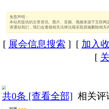
免责声明：
本站所提供的文章资讯、图片、音频、视频来源于互联网及
请通知我们，我们会遵循相关法律法规采取措施删除相关
[
展会信息搜索
] [
加入
[
共
0
条 [查看全部]
相关评