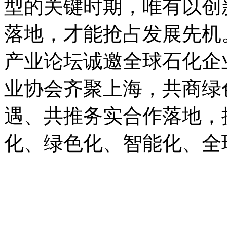
型的关键时期，唯有以创
落地，才能抢占发展先机。
产业论坛诚邀全球石化企
业协会齐聚上海，共商绿
遇、共推务实合作落地，
化、绿色化、智能化、全