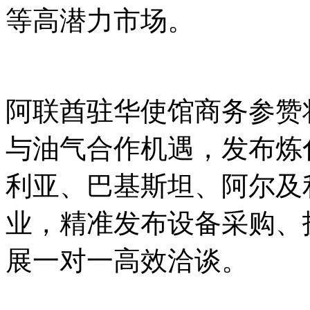
等高潜力市场。
阿联酋驻华使馆商务参赞
与油气合作机遇，发布炼
利亚、巴基斯坦、阿尔及
业，精准发布设备采购、
展一对一高效洽谈。