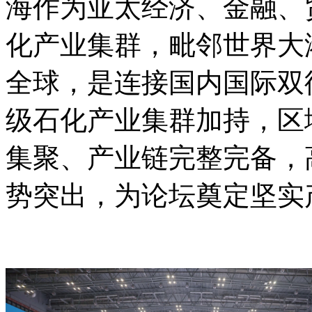
海作为亚太经济、金融、
化产业集群，毗邻世界大
全球，是连接国内国际双
级石化产业集群加持，区
集聚、产业链完整完备，
势突出，为论坛奠定坚实