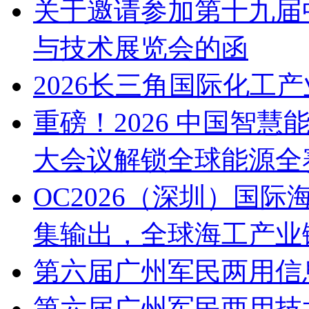
关于邀请参加第十九届中
与技术展览会的函
2026长三角国际化工产
重磅！2026 中国智
大会议解锁全球能源全
OC2026（深圳）国
集输出，全球海工产业
第六届广州军民两用信
第六届广州军民两用技