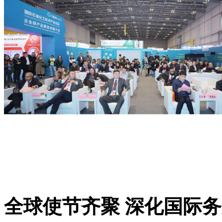
全球使节齐聚 深化国际