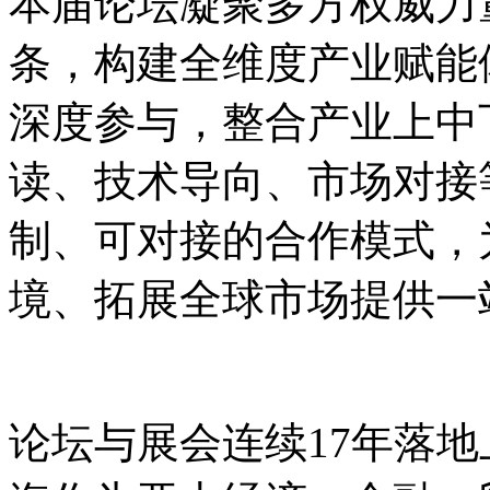
本届论坛凝聚多方权威力量
条，构建全维度产业赋能
深度参与，整合产业上中
读、技术导向、市场对接
制、可对接的合作模式，
境、拓展全球市场提供一
论坛与展会连续17年落