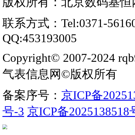
版权所有：北京数码基恒
联系方式：Tel:0371-561609
QQ:453193005
Copyright
©
2007-2024 rqb9
气表信息网
©
版权所有
备案序号：
京ICP备20251
号-3
京ICP备2025138518