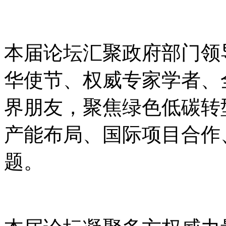
本届论坛汇聚政府部门领
华使节、权威专家学者、
界朋友，聚焦绿色低碳转
产能布局、国际项目合作
题。