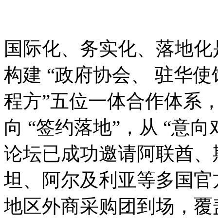
国际化、务实化、落地化
构建 “政府协会、 驻华
程方”五位一体合作体系，
向 “签约落地”，从 “意向
论坛已成功邀请阿联酋、
坦、阿尔及利亚等多国官
地区外商采购团到场，覆