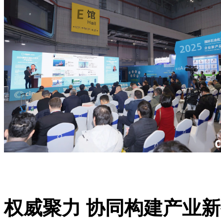
权威聚力
协同构建产业
新