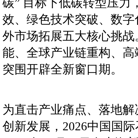
碳” 目标下低碳转型压
效、绿色技术突破、数字
外市场拓展五大核心挑战
能、全球产业链重构、高
突围开辟全新窗口期。
为直击产业痛点、落地解
创新发展，2026中国国