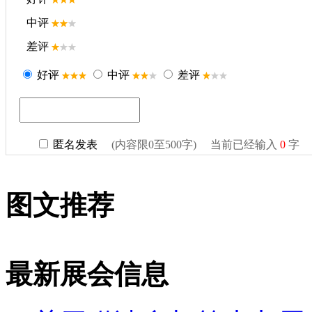
图文推荐
最新展会信息