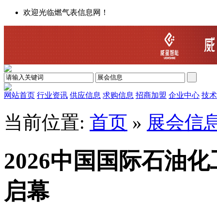
欢迎光临燃气表信息网！
网站首页
行业资讯
供应信息
求购信息
招商加盟
企业中心
技术
当前位置:
首页
»
展会信
2026中国国际石油
启幕