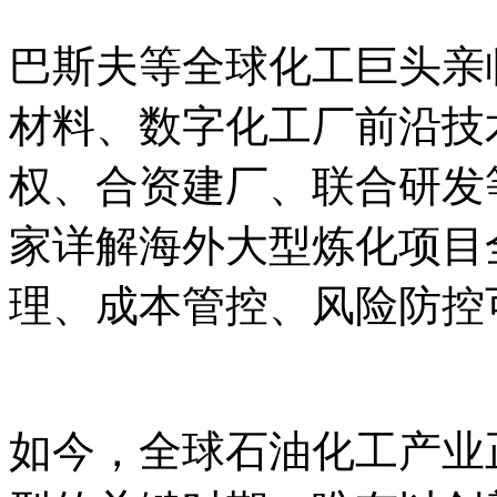
巴斯夫等全球化工巨头亲
材料、数字化工厂前沿技
权、合资建厂、联合研发
家详解海外大型炼化项目
理、成本管控、风险防控
如今，全球石油化工产业