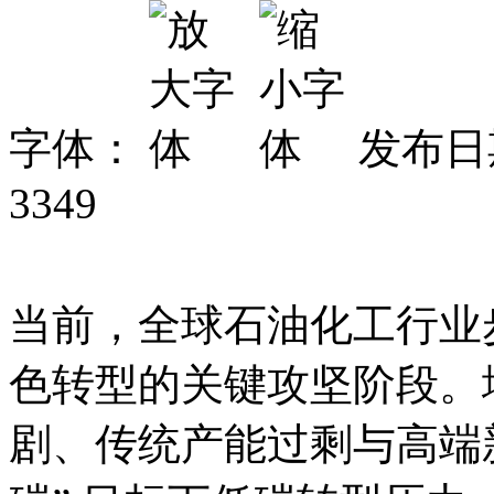
字体：
发布日期
3349
当前，全球石油化工行业
色转型的关键攻坚阶段。
剧、传统产能过剩与高端