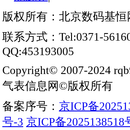
版权所有：北京数码基恒
联系方式：Tel:0371-561609
QQ:453193005
Copyright
©
2007-2024 rqb9
气表信息网
©
版权所有
备案序号：
京ICP备20251
号-3
京ICP备2025138518