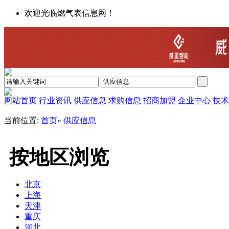
欢迎光临燃气表信息网！
网站首页
行业资讯
供应信息
求购信息
招商加盟
企业中心
技术
当前位置:
首页
»
供应信息
按地区浏览
北京
上海
天津
重庆
河北