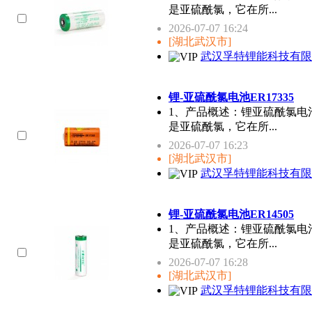
是亚硫酰氯，它在所...
2026-07-07 16:24
[湖北武汉市]
武汉孚特锂能科技有限
锂-亚硫酰氯电池ER17335
1、产品概述：锂亚硫酰氯电
是亚硫酰氯，它在所...
2026-07-07 16:23
[湖北武汉市]
武汉孚特锂能科技有限
锂-亚硫酰氯电池ER14505
1、产品概述：锂亚硫酰氯电
是亚硫酰氯，它在所...
2026-07-07 16:28
[湖北武汉市]
武汉孚特锂能科技有限