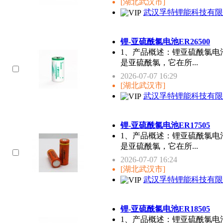
[湖北武汉市]
武汉孚特锂能科技有限
锂-亚硫酰氯电池ER26500
1、产品概述：锂亚硫酰氯电
是亚硫酰氯，它在所...
2026-07-07 16:29
[湖北武汉市]
武汉孚特锂能科技有限
锂-亚硫酰氯电池ER17505
1、产品概述：锂亚硫酰氯电
是亚硫酰氯，它在所...
2026-07-07 16:24
[湖北武汉市]
武汉孚特锂能科技有限
锂-亚硫酰氯电池ER18505
1、产品概述：锂亚硫酰氯电