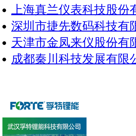
上海真兰仪表科技股份
深圳市捷先数码科技有
天津市金凤来仪股份有
成都秦川科技发展有限