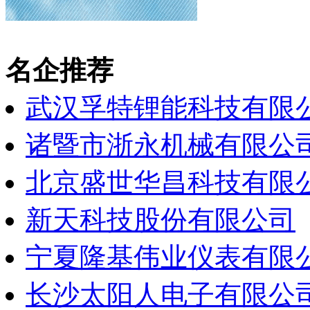
名企推荐
武汉孚特锂能科技有限
诸暨市浙永机械有限公
北京盛世华昌科技有限
新天科技股份有限公司
宁夏隆基伟业仪表有限
长沙太阳人电子有限公