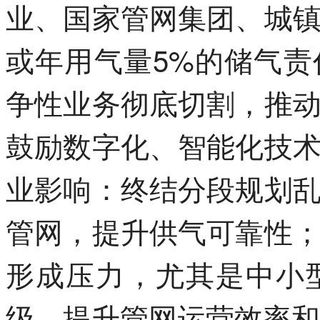
业、国家管网集团、城
或年用气量5%的储气
争性业务彻底切割，推
鼓励数字化、智能化技
业影响：终结分段规划
管网，提升供气可靠性
形成压力，尤其是中小
级，提升管网运营效率和