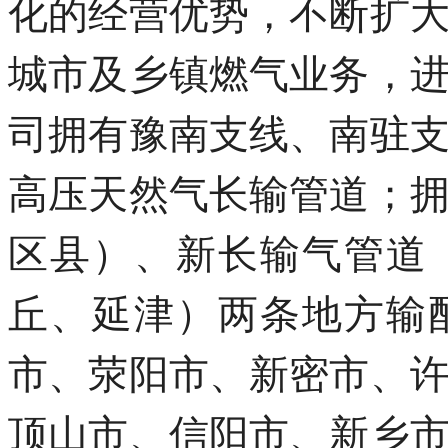
化的经营优势，不断扩
城市及乡镇燃气业务，
司拥有豫南支线、南驻
高压天然气长输管道；
区县）、新长输气管道
丘、延津）两条地方输
市、荥阳市、新密市、
顶山市、信阳市、新乡