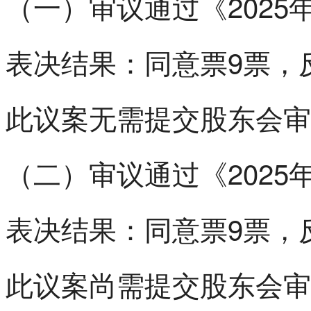
（一）审议通过《202
表决结果：同意票9票，
此议案无需提交股东会审
（二）审议通过《202
表决结果：同意票9票，
此议案尚需提交股东会审