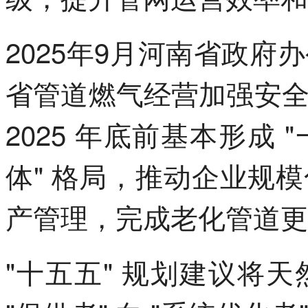
2025年9月河南省政
省管道燃气经营加强安
2025 年底前基本形成
体" 格局，推动企业规
产管理，完成老化管道更
"十五五" 规划建议将