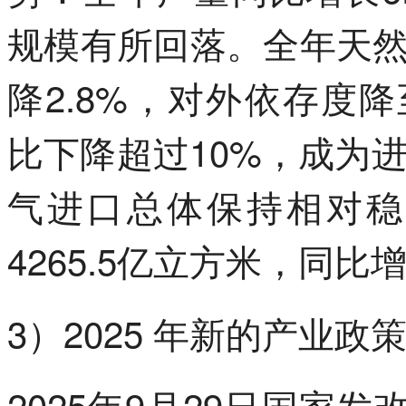
规模有所回落。全年天然
降2.8%，对外依存度降
比下降超过10%，成为
气进口总体保持相对稳
4265.5亿立方米，同比增
3）2025 年新的产业
2025年9月29日国家发