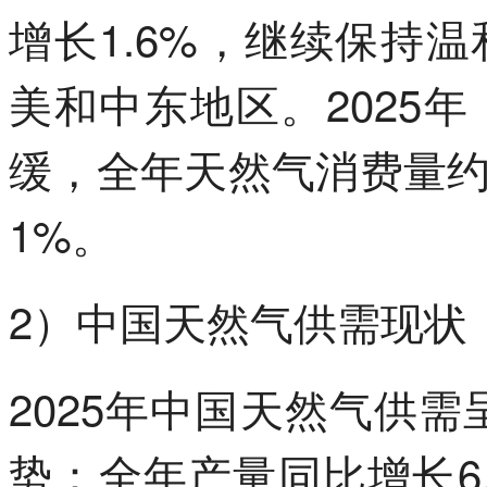
增长1.6%，继续保持
美和中东地区。2025
缓，全年天然气消费量约
1%。
2）中国天然气供需现状
2025年中国天然气供需
势：全年产量同比增长6.