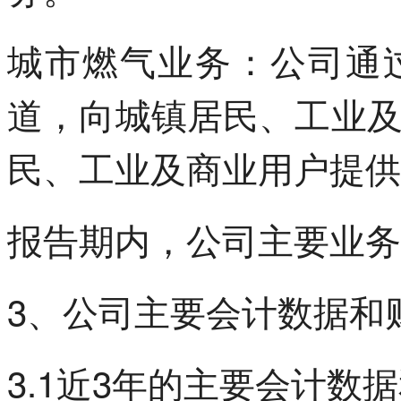
城市燃气业务：公司通
道，向城镇居民、工业
民、工业及商业用户提供
报告期内，公司主要业务
3、公司主要会计数据和
3.1近3年的主要会计数