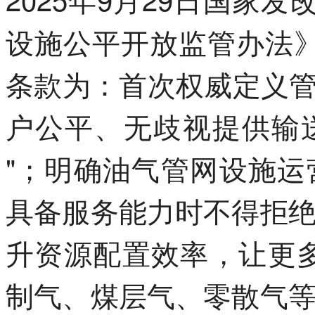
设施公平开放监管办法》（
条款为：首次权威定义管
户公平、无歧视提供输
"；明确油气管网设施
具备服务能力时不得拒
升资源配置效率，让更多
制气、煤层气、零散气