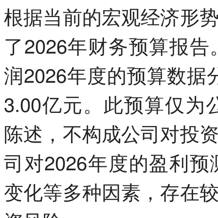
根据当前的宏观经济形
了2026年财务预算报
润2026年度的预算数据分
3.00亿元。此预算仅为
陈述，不构成公司对投
司对2026年度的盈利
变化等多种因素，存在