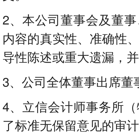
2、本公司董事会及董
内容的真实性、准确性
导性陈述或重大遗漏，并
3、公司全体董事出席董
4、立信会计师事务所
了标准无保留意见的审计