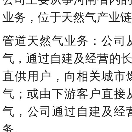
业务，位于天然气产业链
管道天然气业务：公司
气，通过自建及经营的
直供用户，向相关城市
气；或由下游客户直接
气，公司通过自建及经
务。