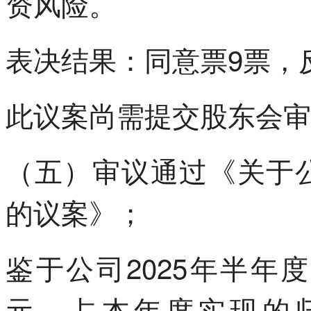
资风险。
表决结果：同意票9票，
此议案尚需提交股东会审
（五）审议通过《关于公
的议案》；
鉴于公司2025年半年度已
元，占本年度实现的