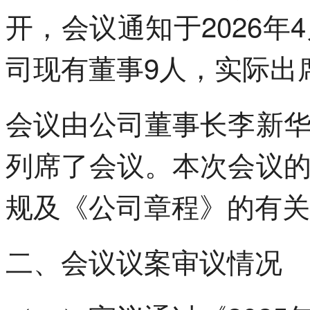
开，会议通知于2026年
司现有董事9人，实际出
会议由公司董事长李新
列席了会议。本次会议
规及《公司章程》的有关
二、会议议案审议情况