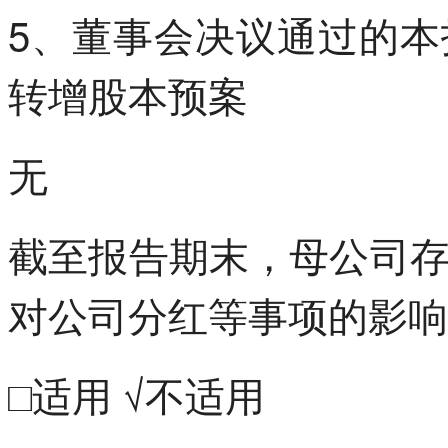
5、董事会决议通过的
转增股本预案
无
截至报告期末，母公司
对公司分红等事项的影响
□适用 √不适用