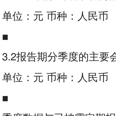
单位：元 币种：人民币
■
3.2报告期分季度的主要
单位：元 币种：人民币
■