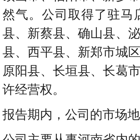
然气。公司取得了驻马
县、新蔡县、确山县、
县、西平县、新郑市城
原阳县、长垣县、长葛
许经营权。
报告期内，公司的市场地
公司主要从事河南省内