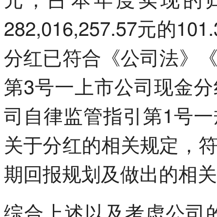
282,016,257.57元的
分红已符合《公司法》
第3号一上市公司现金
司自律监管指引第1号
关于分红的相关规定，
期回报规划及做出的相关
综合上述以及考虑公司的