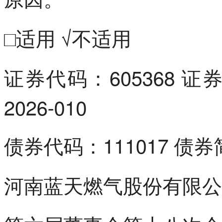
□适用 √不适用
证券代码：605368 
2026-010
债券代码：111017 债
河南蓝天燃气股份有限公