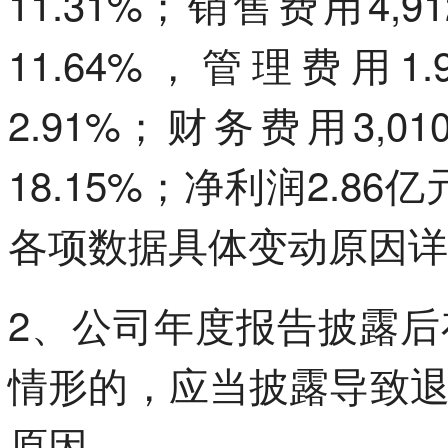
11.31%；销售费用4,
11.64%，管理费用
2.91%；财务费用3,
18.15%；净利润2.86
各项数据具体变动原因详
2、公司年度报告披露
情形的，应当披露导致
原因。