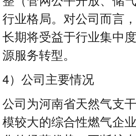
行业格局。对公司而言
长期将受益于行业集中
源服务转型。
4）公司主要情况
公司为河南省天然气支
模较大的综合性燃气企