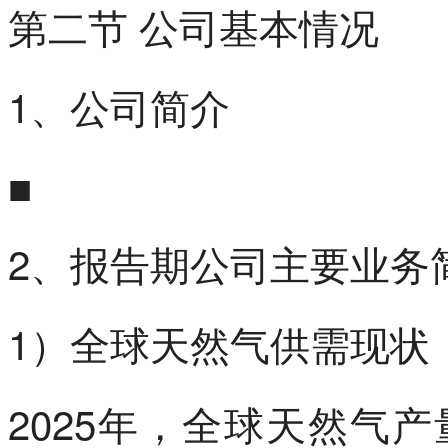
第二节 公司基本情况
1、公司简介
■
2、报告期公司主要业务
1）全球天然气供需现状
2025年，全球天然气产