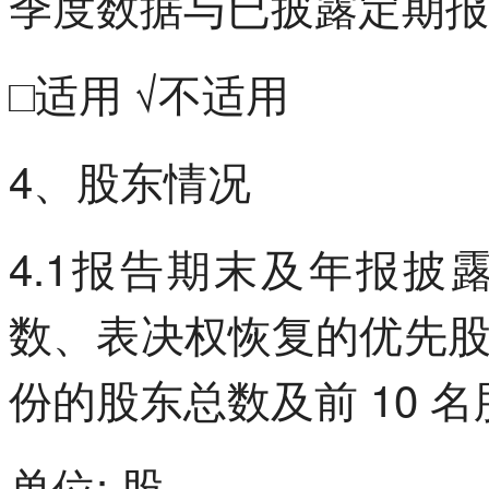
季度数据与已披露定期报
□适用 √不适用
4、股东情况
4.1报告期末及年报
数、表决权恢复的优先
份的股东总数及前 10 
单位: 股