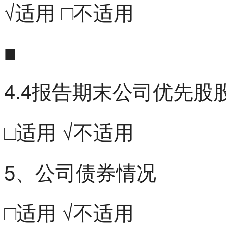
√适用 □不适用
■
4.4报告期末公司优先股
□适用 √不适用
5、公司债券情况
□适用 √不适用