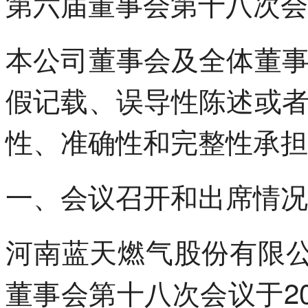
第六届董事会第十八次会
本公司董事会及全体董
假记载、误导性陈述或
性、准确性和完整性承担
一、会议召开和出席情况
河南蓝天燃气股份有限公
董事会第十八次会议于20