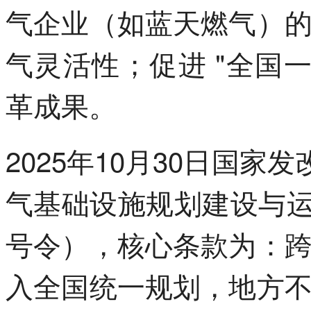
气企业（如蓝天燃气）
气灵活性；促进 "全国
革成果。
2025年10月30日国家
气基础设施规划建设与运营
号令），核心条款为：
入全国统一规划，地方