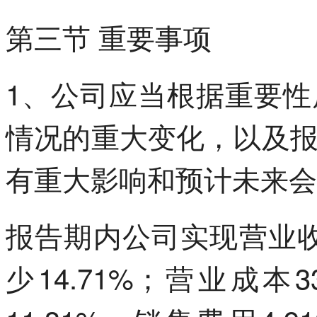
第三节 重要事项
1、公司应当根据重要
情况的重大变化，以及
有重大影响和预计未来会
报告期内公司实现营业收
少14.71%；营业成本