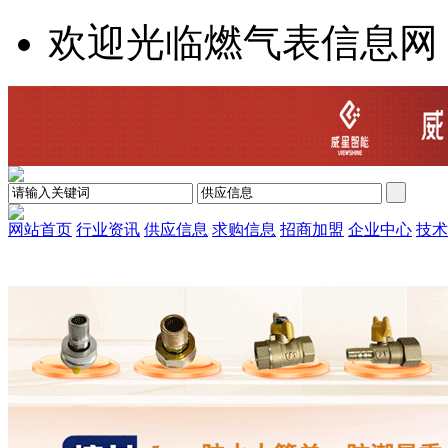
欢迎光临燃气表信息网
网站首页
行业资讯
供应信息
求购信息
招商加盟
企业中心
技术