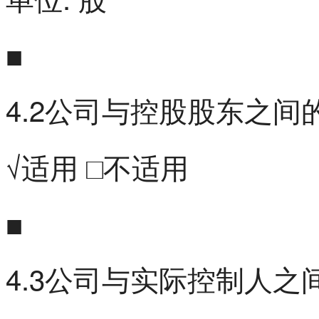
■
4.2公司与控股股东之
√适用 □不适用
■
4.3公司与实际控制人