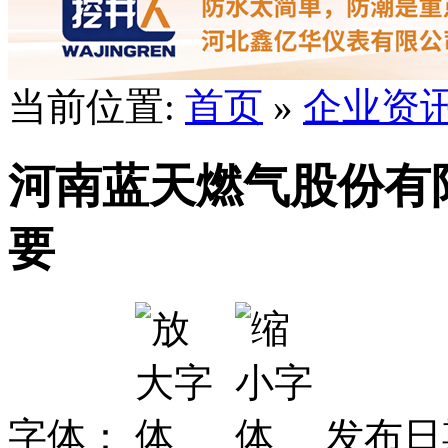
当前位置:
首页
»
企业资
河南蓝天燃气股份有限
要
字体：
发布日期