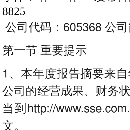
8825
公司代码：605368 
第一节 重要提示
1、本年度报告摘要来
公司的经营成果、财务
当到http://www.ss
文。