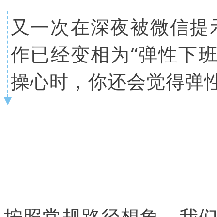
又一次在深夜被微信提
作已经变相为“弹性下班
操心时，你还会觉得弹
按照常规路径想象，我