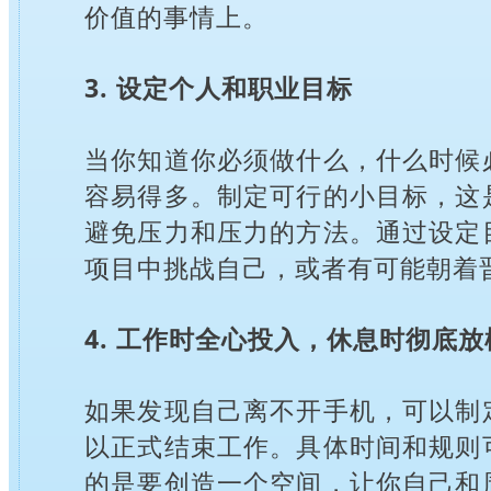
价值的事情上。
3. 设定个人和职业目标
当你知道你必须做什么，什么时候
容易得多。制定可行的小目标，这
避免压力和压力的方法。通过设定
项目中挑战自己，或者有可能朝着
4. 工作时全心投入，休息时彻底放
如果发现自己离不开手机，可以制
以正式结束工作。具体时间和规则
的是要创造一个空间，让你自己和