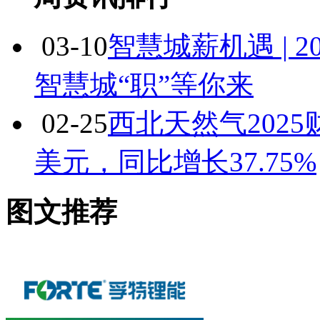
03-10
智慧城薪机遇 | 
智慧城“职”等你来
02-25
西北天然气2025
美元，同比增长37.75%
图文推荐