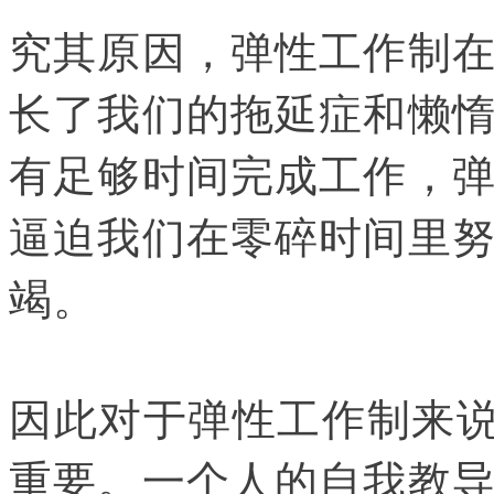
究其原因，弹性工作制
长了我们的拖延症和懒
有足够时间完成工作，
逼迫我们在零碎时间里
竭。
因此对于弹性工作制来说
重要。一个人的自我教