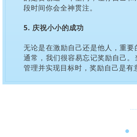
段时间你会全神贯注。
5. 庆祝小小的成功
无论是在激励自己还是他人，重要
通常，我们很容易忘记奖励自己。
管理并实现目标时，奖励自己是有