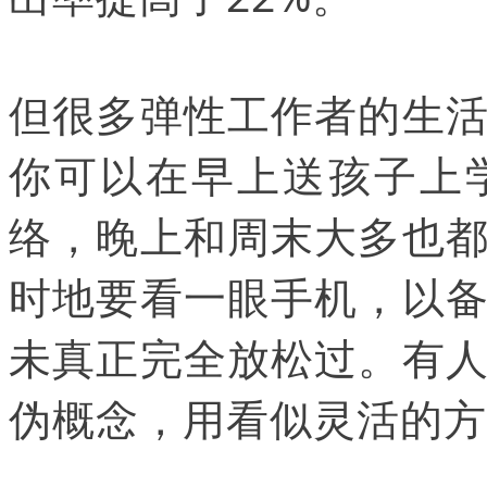
但很多弹性工作者的生
你可以在早上送孩子上
络，晚上和周末大多也
时地要看一眼手机，以
未真正完全放松过。有
伪概念，用看似灵活的方