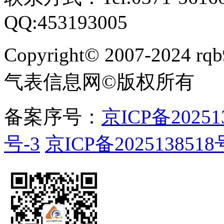
QQ:453193005
Copyright
©
2007-2024 rqb9
气表信息网
©
版权所有
备案序号：
京ICP备20251
号-3
京ICP备2025138518