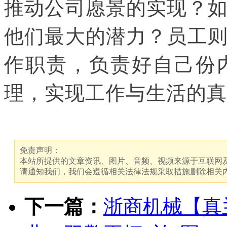
推动公司愿景的实现？
他们最大的潜力？员工
作职责，负责好自己份
理，实现工作与生活的真
免责声明：
本站所提供的文章资讯、图片、音频、视频来源于互联网及
请通知我们，我们会遵循相关法律法规采取措施删除相关
下一篇：
浙商机械【真