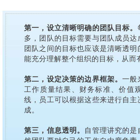
第一，设立清晰明确的团队目标。
多，团队的目标需要与团队成员达
团队之间的目标也应该是清晰透明
能充分理解整个组织的目标，从而
第二，设定决策的边界框架。
一般
工作质量结果、财务标准、价值
线，员工可以根据这些来进行自主
成。
第三，信息透明。
自管理讲究的是