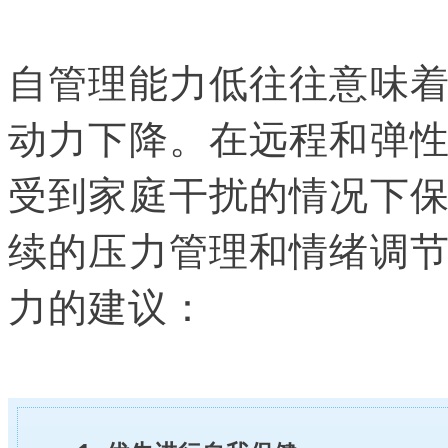
自管理能力低往往意味
动力下降。在远程和弹
受到家庭干扰的情况下
续的压力管理和情绪调
力的建议：