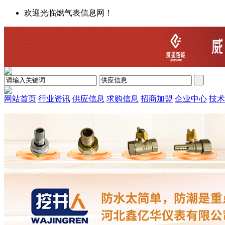
欢迎光临燃气表信息网！
网站首页
行业资讯
供应信息
求购信息
招商加盟
企业中心
技术