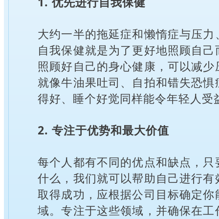
1. 优先进行自我保健
大约一半的拖延症和懒惰症与压力
自我保健就是为了更好地照顾自己
照顾好自己的身心健康，可以减少
就像牛油果吐司、自拍和错失恐惧
得好、睡个好觉同样能令年轻人受
2. 专注于优势和最大价值
每个人都有不同的优点和缺点，只
什么，我们就可以帮助自己进行有
取得成功，应根据公司目标确定你
域。专注于这些领域，并确保在工