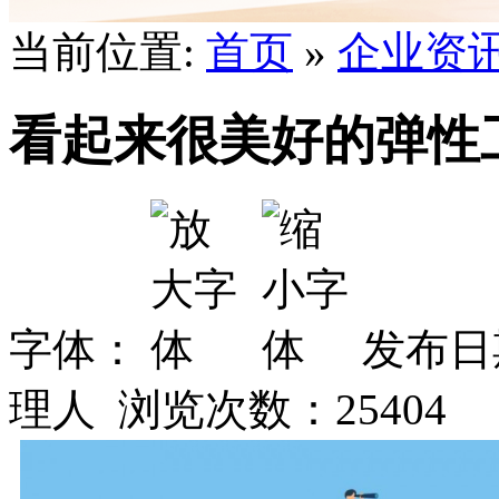
当前位置:
首页
»
企业资
看起来很美好的弹性工作
字体：
发布日期
理人 浏览次数：
25404