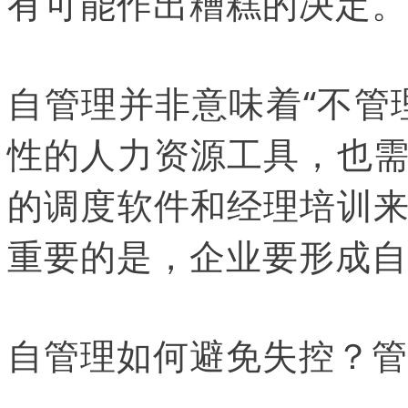
有可能作出糟糕的决定。
自管理并非意味着“不管
性的人力资源工具，也
的调度软件和经理培训
重要的是，企业要形成自
自管理如何避免失控？管