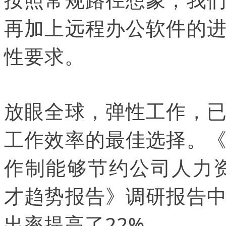
再加上远程办公软件的
性要求。
放眼全球，弹性工作，
工作效率的最佳选择。
作制能够节约公司人力
才趋势报告》调研报告
出率提高了22%。