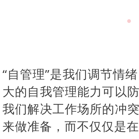
“自管理”是我们调节情
大的自我管理能力可以
我们解决工作场所的冲
来做准备，而不仅仅是在