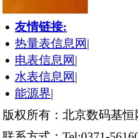
友情链接:
热量表信息网
|
电表信息网
|
水表信息网
|
能源界
|
版权所有：北京数码基恒
联系方式：Tel:0371-561609