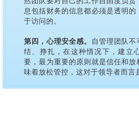
然团队要对自己的工作自由度负责
息包括财务的信息都必须是透明的
于访问的。
第四，心理安全感。
自管理团队不
结、挣扎，在这种情况下，建立
要，最为重要的原则就是信任和放
味着放松管控，这对于领导者而言