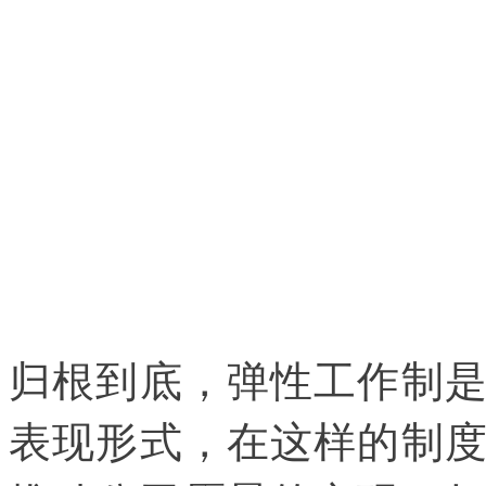
归根到底，弹性工作制
表现形式，在这样的制