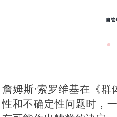
自管
詹姆斯·索罗维基在《
群
性和不确定性问题时，