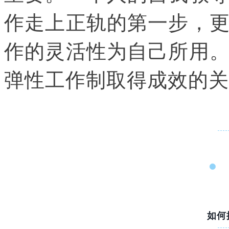
作走上正轨的第一步，
作的灵活性为自己所用
弹性工作制取得成效的关
如何