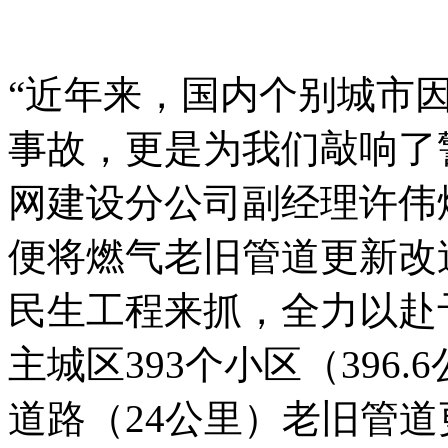
“近年来，国内个别城市
事故，更是为我们敲响了
网建设分公司副经理许伟烽
便将燃气老旧管道更新改
民生工程来抓，全力以赴予
主城区393个小区（396
道路（24公里）老旧管