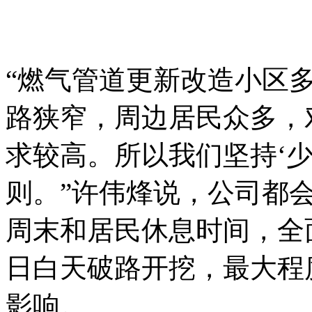
“燃气管道更新改造小区
路狭窄，周边居民众多，
求较高。所以我们坚持‘
则。”许伟烽说，公司都
周末和居民休息时间，全
日白天破路开挖，最大程
影响。