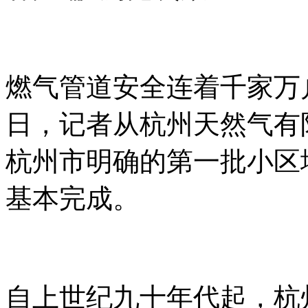
燃气管道安全连着千家万
日，记者从杭州天然气有限
杭州市明确的第一批小区
基本完成。
自上世纪九十年代起，杭