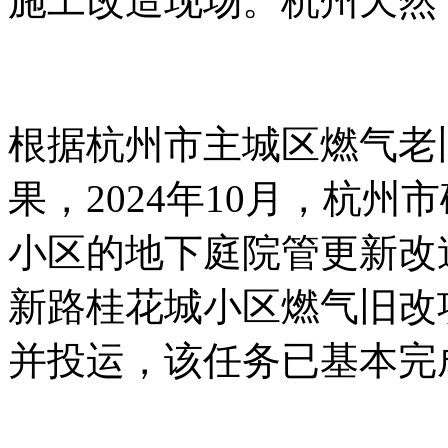
施工改造现场。杭州天然
根据杭州市主城区燃气老
果，2024年10月，杭州市
小区的地下庭院管更新改
新路桂花城小区燃气旧改
并投运，该任务已基本完