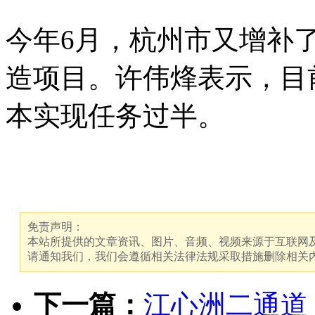
今年6月，杭州市又增补
造项目。许伟烽表示，目
本实现任务过半。
免责声明：
本站所提供的文章资讯、图片、音频、视频来源于互联网及
请通知我们，我们会遵循相关法律法规采取措施删除相关
下一篇：
江心洲二通道