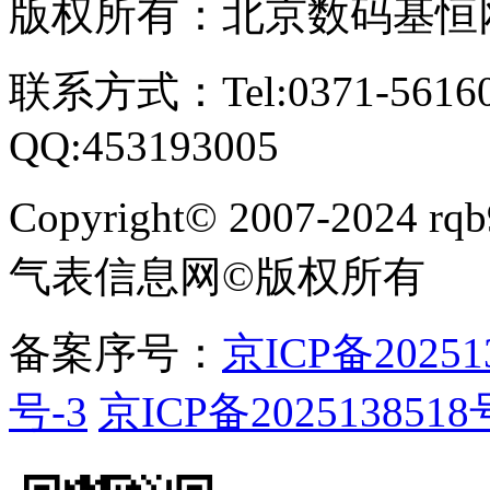
版权所有：北京数码基恒
联系方式：Tel:0371-561609
QQ:453193005
Copyright
©
2007-2024 rqb9
气表信息网
©
版权所有
备案序号：
京ICP备20251
号-3
京ICP备2025138518