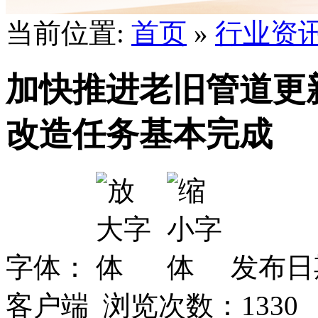
当前位置:
首页
»
行业资
加快推进老旧管道更新
改造任务基本完成
字体：
发布日期
客户端 浏览次数：
1330