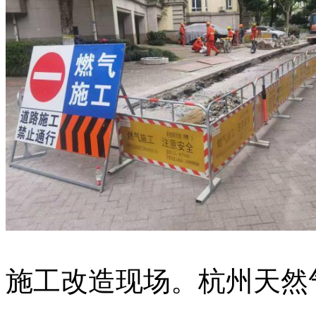
施工改造现场。杭州天然