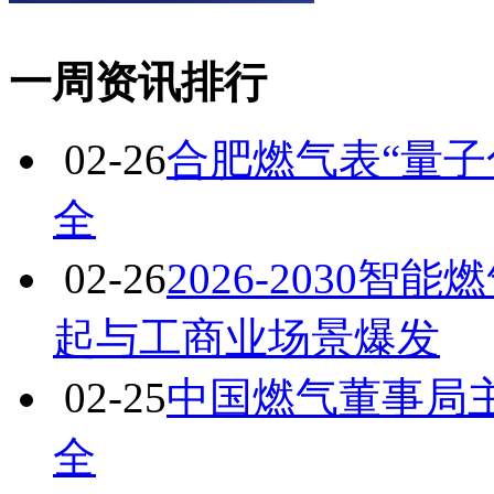
一周资讯排行
02-26
合肥燃气表“量子
全
02-26
2026-2030
起与工商业场景爆发
02-25
中国燃气董事局
全