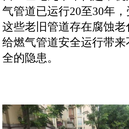
气管道已运行20至30年
这些老旧管道存在腐蚀老
给燃气管道安全运行带来
全的隐患。