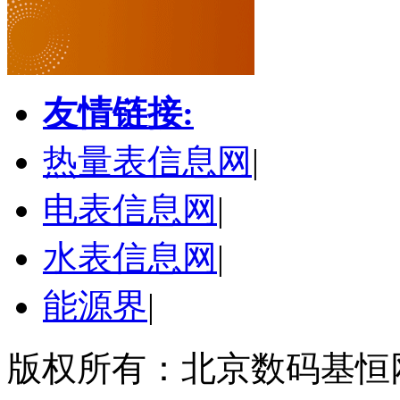
友情链接:
热量表信息网
|
电表信息网
|
水表信息网
|
能源界
|
版权所有：北京数码基恒