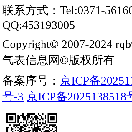
联系方式：Tel:0371-561609
QQ:453193005
Copyright
©
2007-2024 rqb9
气表信息网
©
版权所有
备案序号：
京ICP备20251
号-3
京ICP备2025138518