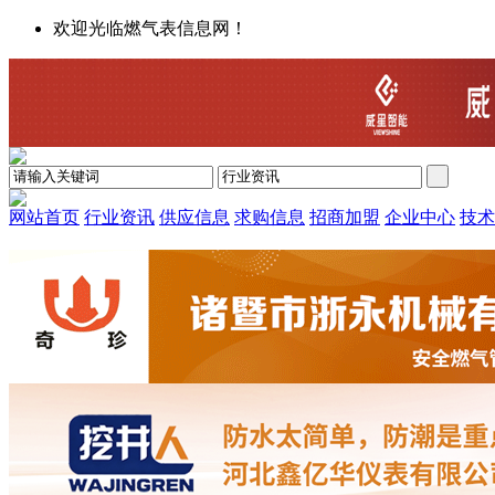
欢迎光临燃气表信息网！
网站首页
行业资讯
供应信息
求购信息
招商加盟
企业中心
技术