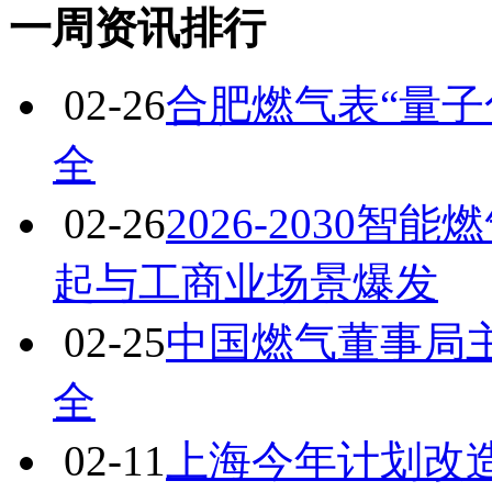
一周资讯排行
02-26
合肥燃气表“量子
全
02-26
2026-2030
起与工商业场景爆发
02-25
中国燃气董事局
全
02-11
上海今年计划改造