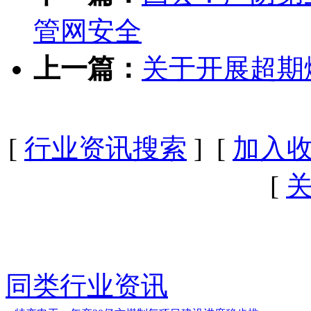
管网安全
上一篇：
关于开展超期
[
行业资讯搜索
] [
加入
[
同类行业资讯