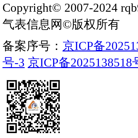
Copyright
©
2007-2024 rqb9
气表信息网
©
版权所有
备案序号：
京ICP备20251
号-3
京ICP备2025138518