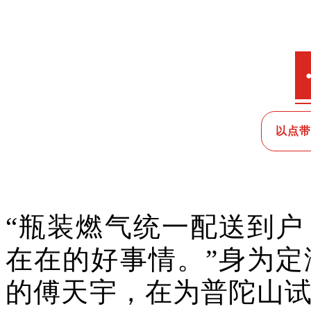
以点带
“瓶装燃气统一配送到
在在的好事情。”身为
的傅天宇，在为普陀山