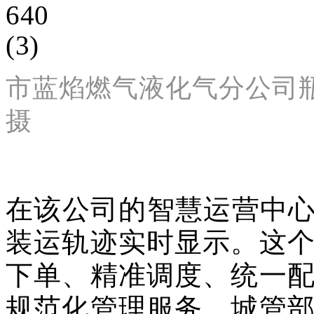
市蓝焰燃气液化气分公司瓶
摄
在该公司的智慧运营中心
装运轨迹实时显示。这
下单、精准调度、统一
规范化管理服务。城管