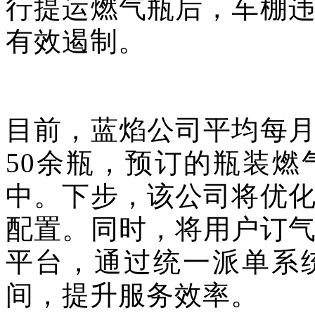
行提运燃气瓶后，车棚
有效遏制。
目前，蓝焰公司平均每
50余瓶，预订的瓶装
中。下步，该公司将优
配置。同时，将用户订
平台，通过统一派单系
间，提升服务效率。