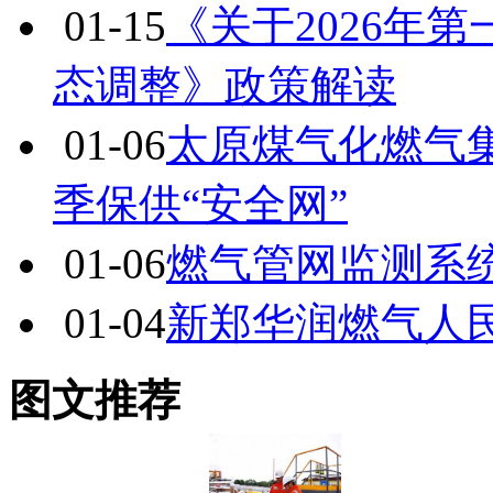
01-15
《关于2026年
态调整》政策解读
01-06
太原煤气化燃气
季保供“安全网”
01-06
燃气管网监测系统
01-04
新郑华润燃气人
图文推荐