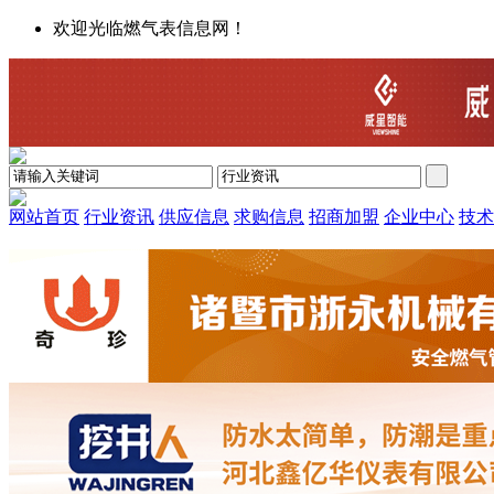
欢迎光临燃气表信息网！
网站首页
行业资讯
供应信息
求购信息
招商加盟
企业中心
技术