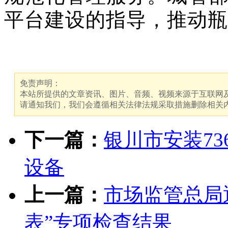
平台建设的指导，推动瓶
免责声明：
本站所提供的文章资讯、图片、音频、视频来源于互联网及
请通知我们，我们会遵循相关法律法规采取措施删除相关
下一篇：
银川市安装7
设备
上一篇：
市场监管总局
表”专项检查结果