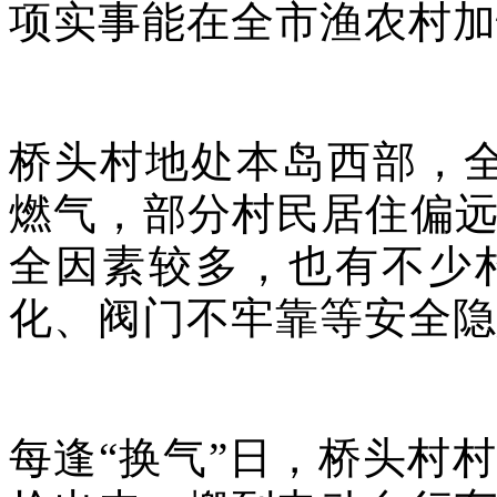
项实事能在全市渔农村加
桥头村地处本岛西部，全
燃气，部分村民居住偏
全因素较多，也有不少
化、阀门不牢靠等安全隐
每逢“换气”日，桥头村