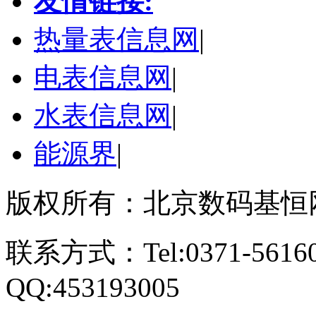
友情链接:
热量表信息网
|
电表信息网
|
水表信息网
|
能源界
|
版权所有：北京数码基恒
联系方式：Tel:0371-561609
QQ:453193005