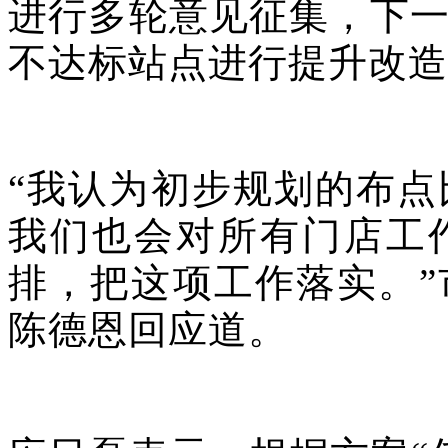
进行多轮意见征集，下
不达标站点进行提升改造
“我认为初步规划的布
我们也会对所有门店工
排，把这项工作落实。
陈德恩回应道。