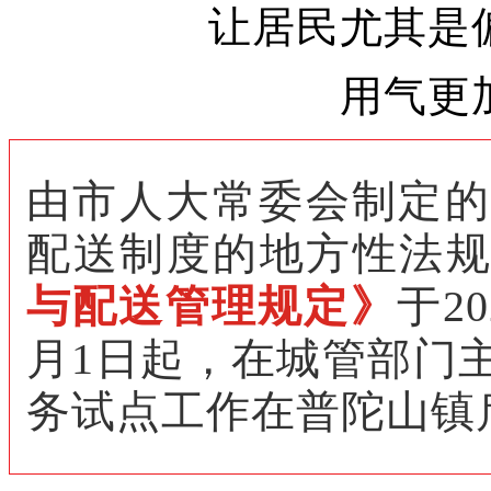
让居民尤其是
用气更
由市人大常委会制定的
配送制度的地方性法规
与配送管理规定》
于2
月1日起，在城管部门
务试点工作在普陀山镇