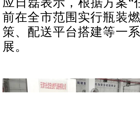
应日磊表示，根据方案“
前在全市范围实行瓶装
策、配送平台搭建等一
展。