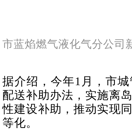
市蓝焰燃气液化气分公司新
据介绍，今年1月，市
配送补助办法，实施离
性建设补助，推动实现
等化。