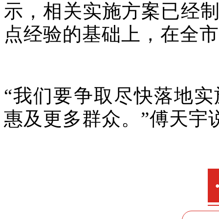
示，相关实施方案已经
点经验的基础上，在全市
“我们要争取尽快落地
惠及更多群众。”傅天宇