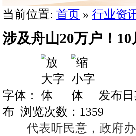
当前位置:
首页
»
行业资
涉及舟山20万户！1
字体：
发布日期
布 浏览次数：
1359
代表听民意，政府办