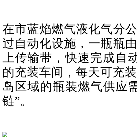
在市蓝焰燃气液化气分
过自动化设施，一瓶瓶
上传输带，快速完成自动
的充装车间，每天可充装
岛区域的瓶装燃气供应
链”
。