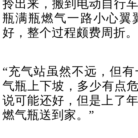
拎出来，搬到电动自行
瓶满瓶燃气一路小心翼
好，整个过程颇费周折。
“充气站虽然不远，但
气瓶上下坡，多少有点危
说可能还好，但是上了
燃气瓶送到家。”