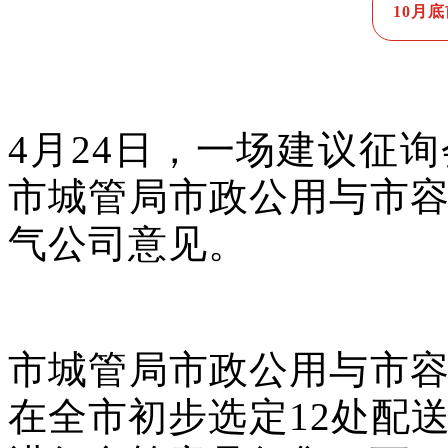
10月
4月24日，一场建议征
市城管局市政公用与市
气公司意见。
市城管局市政公用与市
在全市初步选定12处配