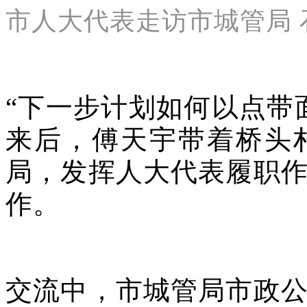
市人大代表走访市城管局 
“下一步计划如何以点带
来后，傅天宇带着桥头
局，发挥人大代表履职
作。
交流中，市城管局市政