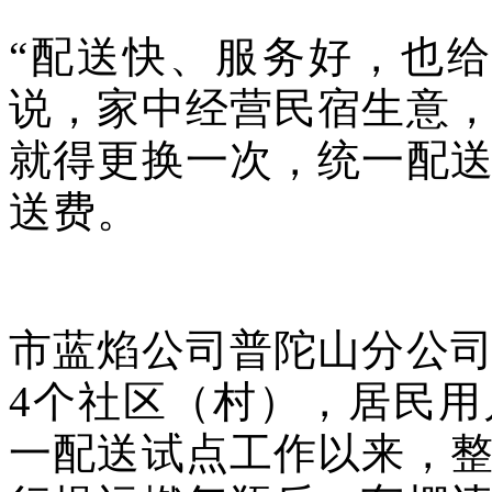
“配送快、服务好，也
说，家中经营民宿生意
就得更换一次，统一配
送费。
市蓝焰公司普陀山分公
4个社区（村），居民
一配送试点工作以来，