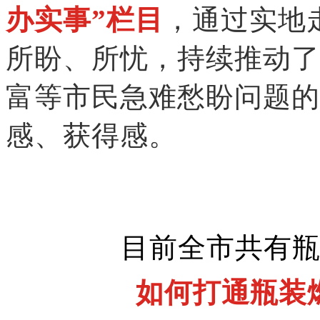
办实事”栏目
，通过实地
所盼、所忧，持续推动了
富等市民急难愁盼问题的
感、获得感。
目前全市共有瓶
如何打通瓶装