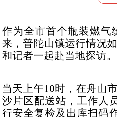
作为全市首个瓶装燃气
来，普陀山镇运行情况
和记者一起赴当地探访。
当天上午10时，在舟山
沙片区配送站，工作人
行安全复检及出库扫码