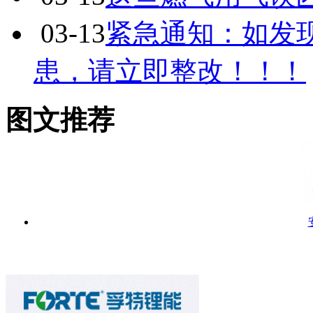
03-13
紧急通知：如发
患，请立即整改！！！
图文推荐