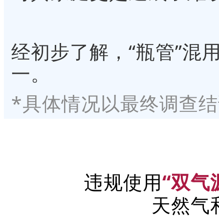
经初步了解，“瓶管”混
一。
*具体情况以最终调查
违规使用
“双气
天然气