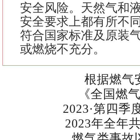
安全风险。天然气和
安全要求上都有所不
符合国家标准及原装
或燃烧不充分。
根据燃气
《全国燃
2023·第四
2023年全
燃气类事故