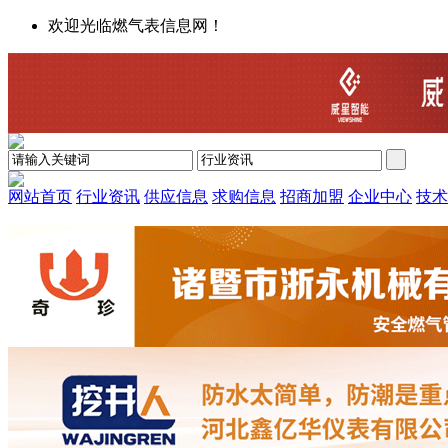
欢迎光临燃气表信息网！
网站首页
行业资讯
供应信息
求购信息
招商加盟
企业中心
技术