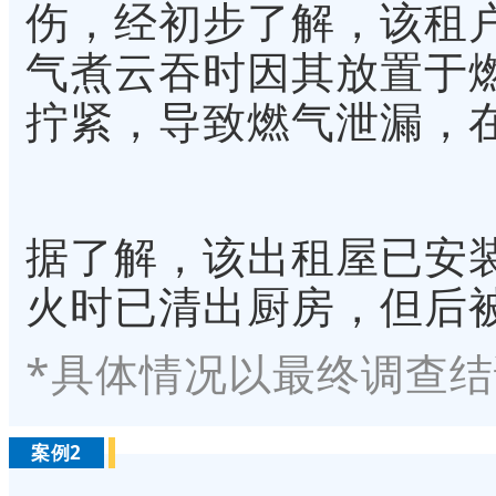
伤，经初步了解，该租
气煮云吞时因其放置于
拧紧，导致燃气泄漏，
据了解，该出租屋已安
火时已清出厨房，但后
*具体情况以最终调查
案例2