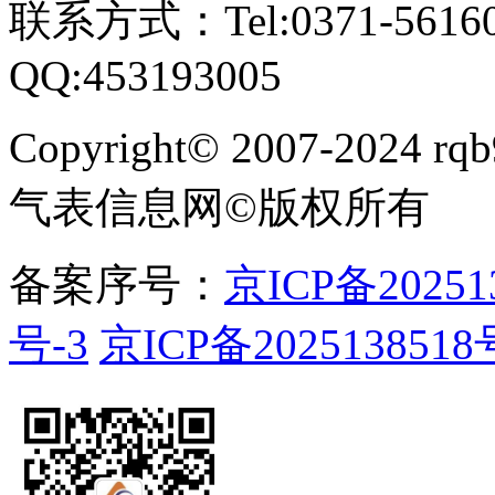
联系方式：Tel:0371-561609
QQ:453193005
Copyright
©
2007-2024 rqb9
气表信息网
©
版权所有
备案序号：
京ICP备20251
号-3
京ICP备2025138518