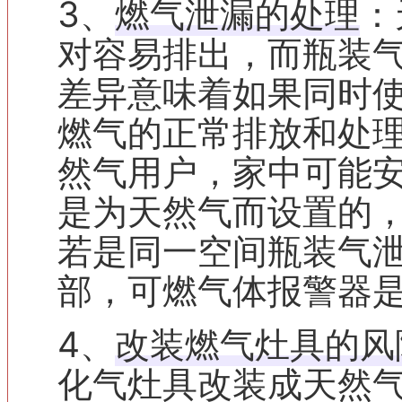
‌3、
燃气泄漏的处理
‌
对容易排出，而瓶装
差异意味着如果同时
燃气的正常排放和处
然气用户，家中可能
是为天然气而设置的
若是同一空间瓶装气
部，可燃气体报警器
‌4、
改装燃气灶具的风
化气灶具改装成天然