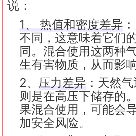
说：
1、
热值和密度差异
‌
不同，这意味着它们
同。混合使用这两种
生有害物质，从而影
‌2、
压力差异
‌：天然
则是在高压下储存的
果混合使用，可能会
加安全风险。