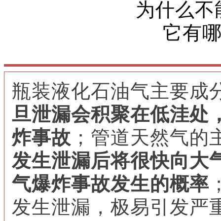
为什么不
它有
瓶装液化石油气主要成
旦泄漏会积聚在低洼处
炸事故
；管道天然气的
发生泄漏后将很快向大
气爆炸事故发生的概率
发生泄漏，极易引发严