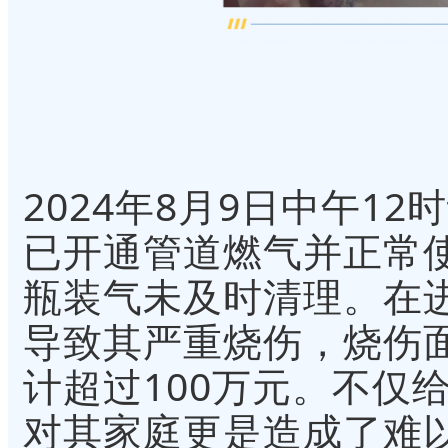
2024年8月9日中午1
已开通管道燃气并正常
瓶装气未及时清理。在
导致其严重烧伤，烧伤面
计超过100万元。不仅
对其家庭更是造成了难