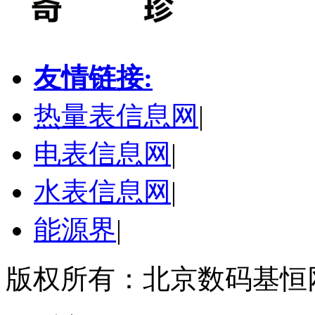
友情链接:
热量表信息网
|
电表信息网
|
水表信息网
|
能源界
|
版权所有：北京数码基恒