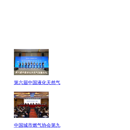
第六届中国液化天然气
中国城市燃气协会第九