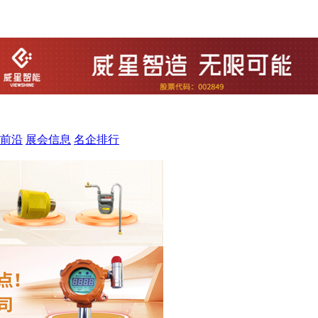
前沿
展会信息
名企排行