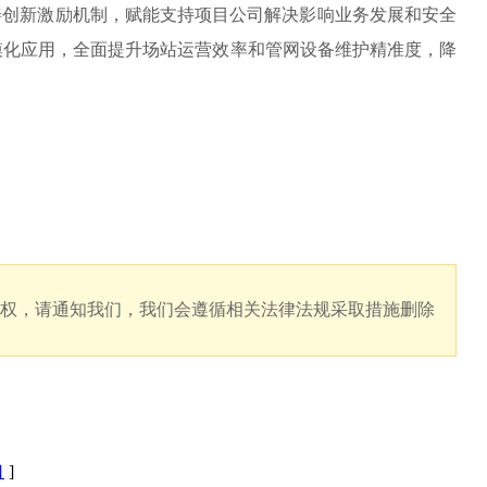
善创新激励机制，赋能支持项目公司解决影响业务发展和安全
模化应用，全面提升场站运营效率和管网设备维护精准度，降
版权，请通知我们，我们会遵循相关法律法规采取措施删除
口
]