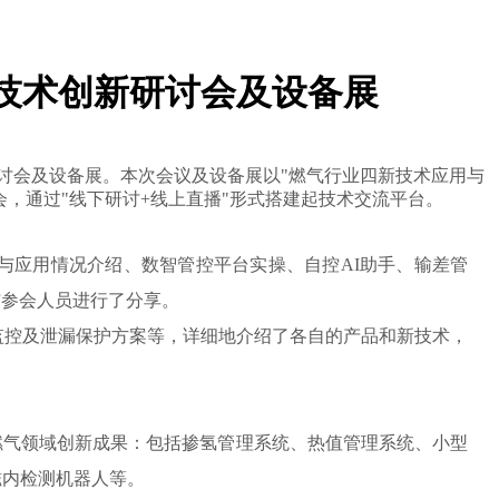
办技术创新研讨会及设备展
研讨会及设备展。本次会议及设备展以"燃气行业四新技术应用与
，通过"线下研讨+线上直播"形式搭建起技术交流平台。
与应用情况介绍、数智管控平台实操、自控AI助手、输差管
与参会人员进行了分享。
监控及泄漏保护方案等，详细地介绍了各自的产品和新技术，
燃气领域创新成果：包括掺氢管理系统、热值管理系统、小型
磁内检测机器人等。