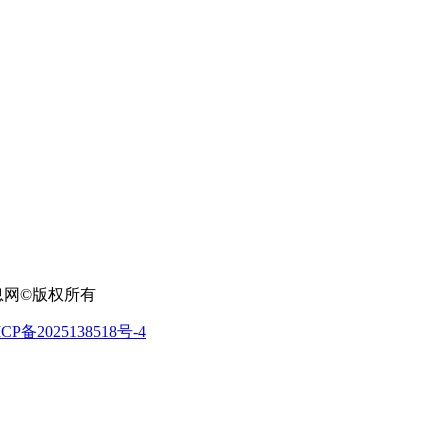
信息网
©
版权所有
CP备2025138518号-4