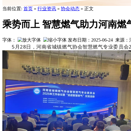
当前位置:
首页
»
行业资讯
»
协会动态
» 正文
乘势而上 智慧燃气助力河南燃
字体：
发布日期：2025-06-24 
5月28日，河南省城镇燃气协会智慧燃气专业委员会2