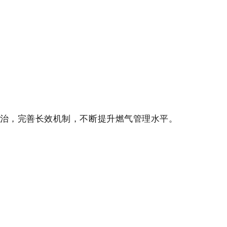
兼治，完善长效机制，不断提升燃气管理水平。