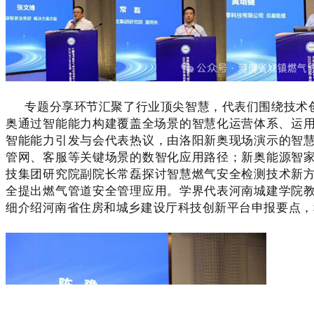
专题分享环节汇聚了行业顶尖智慧，代表们围绕技术创
奥通过智能能力构建覆盖全场景的智慧化运营体系、运用
智能能力引发与会代表热议，由洛阳新奥现场演示的智
管网、客服等关键场景的数智化应用路径；新奥能源智
技集团研究院副院长常磊探讨智慧燃气安全检测技术新
全提出燃气管道安全管理应用。学界代表河南城建学院
细介绍河南省住房和城乡建设厅科技创新平台申报要点，