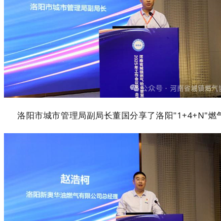
洛阳市城市管理局副局长董国分享了洛阳"1+4+N"