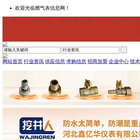
欢迎光临燃气表信息网！
网站首页
行业资讯
供应信息
求购信息
招商加盟
企业中心
技术