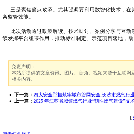
三是聚焦痛点攻坚。尤其强调要利用数智化技术，在第
条监管效能。
此次活动通过政策解读、技术研讨、案例分享与互动演
续发挥平台纽带作用，推动标准制定、示范项目落地，助
免责声明：
本站所提供的文章资讯、图片、音频、视频来源于互联网及
相关内容。
下一篇：
四大安全举措筑牢城市管网安全 长沙市燃气行业
上一篇：
2025 年江苏省城镇燃气行业“韧性燃气建设”
[