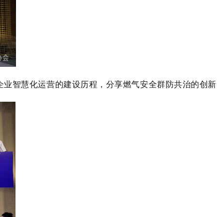
业智慧化运营的建设历程，分享燃气安全群防共治的创新