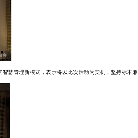
燃气智慧管理新模式，表示将以此次活动为契机，坚持标本