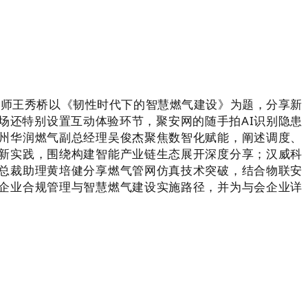
师王秀桥以《韧性时代下的智慧燃气建设》为题，分享新
场还特别设置互动体验环节，聚安网的随手拍AI识别隐患
州华润燃气副总经理吴俊杰聚焦数智化赋能，阐述调度、
新实践，围绕构建智能产业链生态展开深度分享；汉威科
总裁助理黄培健分享燃气管网仿真技术突破，结合物联安
企业合规管理与智慧燃气建设实施路径，并为与会企业详