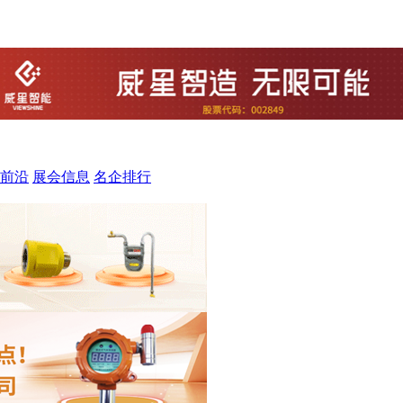
前沿
展会信息
名企排行