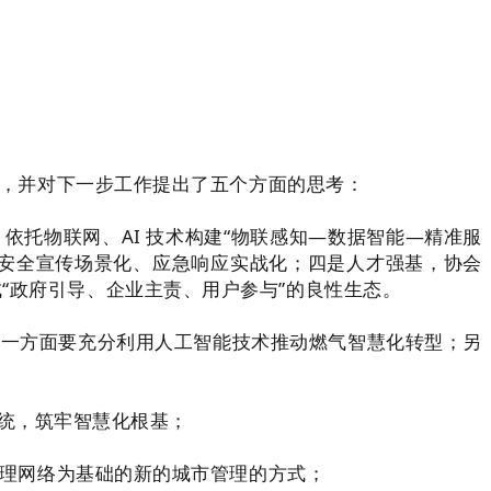
，并对下一步工作提出了五个方面的思考：
托物联网、AI 技术构建“物联感知—数据智能—精准服
、安全宣传场景化、应急响应实战化；四是人才强基，协会
“政府引导、企业主责、用户参与”的良性生态。
一方面要充分利用人工智能技术推动燃气智慧化转型；另
系统，筑牢智慧化根基；
理网络为基础的新的城市管理的方式；