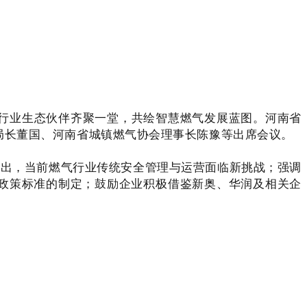
行业生态伙伴齐聚一堂，共绘智慧燃气发展蓝图。河南省
局长董国、河南省城镇燃气协会理事长陈豫等出席会议。
出，当前燃气行业传统安全管理与运营面临新挑战；强调
等政策标准的制定；鼓励企业积极借鉴新奥、华润及相关企