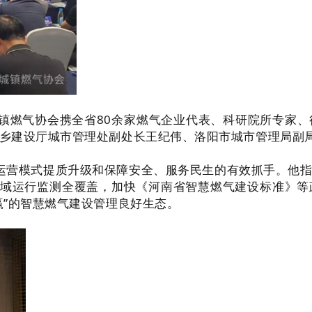
燃气协会携全省80余家燃气企业代表、科研院所专家、
乡建设厅城市管理处副处长王纪伟、洛阳市城市管理局副
营模式提质升级和保障安全、服务民生的有效抓手。他指
区域运行监测全覆盖，加快《河南省智慧燃气建设标准》
赢”的智慧燃气建设管理良好生态。