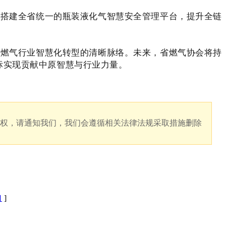
搭建全省统一的瓶装液化气智慧安全管理平台，提升全链
燃气行业智慧化转型的清晰脉络。未来，省燃气协会将持
标实现贡献中原智慧与行业力量。
版权，请通知我们，我们会遵循相关法律法规采取措施删除
口
]