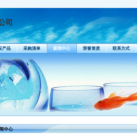
公司
应产品
采购清单
新闻中心
荣誉资质
联系方式
闻中心