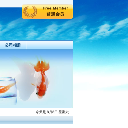
公司相册
今天是 8月8日 星期六