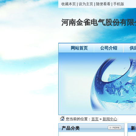
收藏本页
|
设为主页
|
随便看看
|
手机版
河南金雀电气股份有限
网站首页
公司介绍
供
您当前的位置：
首页
»
新闻中心
产品分类
新