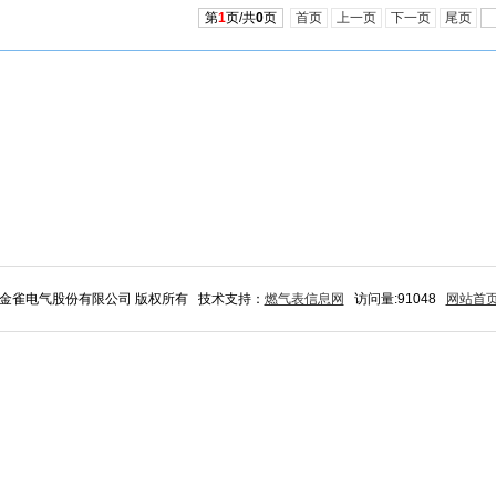
第
1
页/共
0
页
首页
上一页
下一页
尾页
河南金雀电气股份有限公司 版权所有 技术支持：
燃气表信息网
访问量:91048
网站首